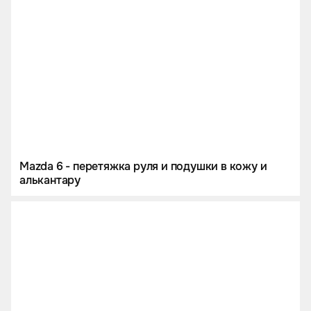
Mazda 6 - перетяжка руля и подушки в кожу и
алькантару