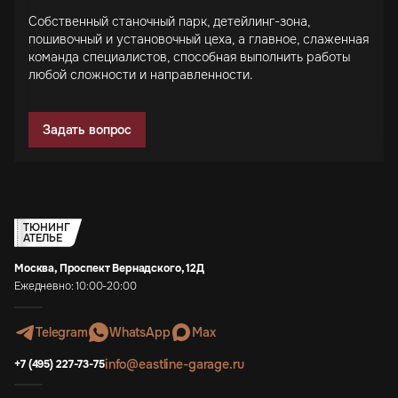
Собственный станочный парк, детейлинг-зона,
пошивочный и установочный цеха, а главное, слаженная
команда специалистов, способная выполнить работы
любой сложности и направленности.
Задать вопрос
ТЮНИНГ
АТЕЛЬЕ
Москва, Проспект Вернадского, 12Д
Ежедневно: 10:00-20:00
Telegram
WhatsApp
Max
info@eastline-garage.ru
+7 (495) 227-73-75