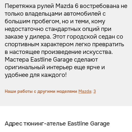
Перетяжка рулей Mazda 6 востребована не
только владельцами автомобилей с
большим пробегом, но и теми, кому
недостаточно стандартных опций при
заказе у дилера. Этот городской седан со
спортивным характером легко превратить
в настоящее произведение искусства.
Мастера Eastline Garage сделают
оригинальный интерьер еще ярче и
удобнее для каждого!
Наши работы с другими моделями
Mazda
:
3
Адрес тюнинг-ателье Eastline Garage