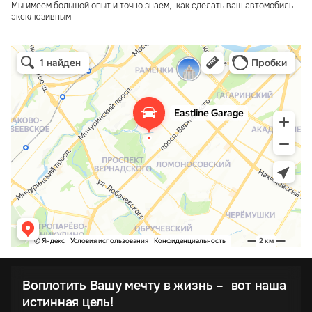
Мы имеем большой опыт и точно знаем, как сделать ваш автомобиль
эксклюзивным
Воплотить Вашу мечту в жизнь – вот наша
истинная цель!