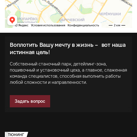
Воплотить Вашу мечту в жизнь – вот наша
истинная цель!
Собственный станочный парк, детейлинг-зона,
пошивочный и установочный цеха, а главное, слаженная
команда специалистов, способная выполнить работы
любой сложности и направленности.
Задать вопрос
ТЮНИНГ