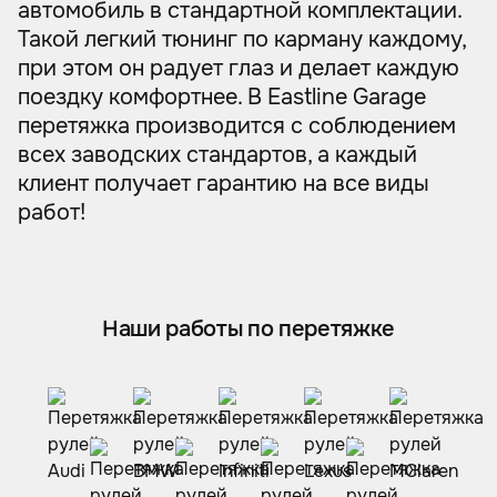
автомобиль в стандартной комплектации.
Такой легкий тюнинг по карману каждому,
при этом он радует глаз и делает каждую
поездку комфортнее. В Eastline Garage
перетяжка производится с соблюдением
всех заводских стандартов, а каждый
клиент получает гарантию на все виды
работ!
Наши работы по перетяжке