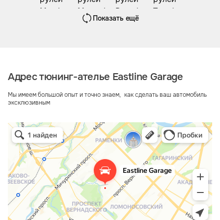
Показать ещё
Адрес тюнинг-ателье Eastline Garage
Мы имеем большой опыт и точно знаем, как сделать ваш автомобиль
эксклюзивным