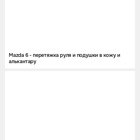
Mazda 6 - перетяжка руля и подушки в кожу и
алькантару