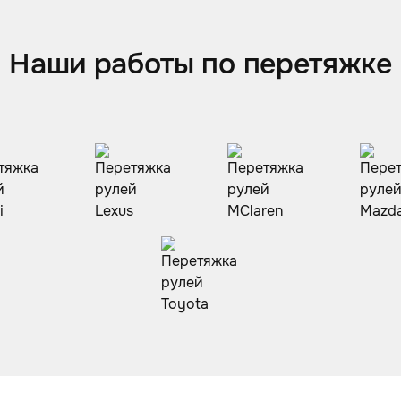
Наши работы по перетяжке