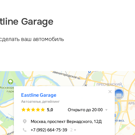
line Garage
сделать ваш автомобиль