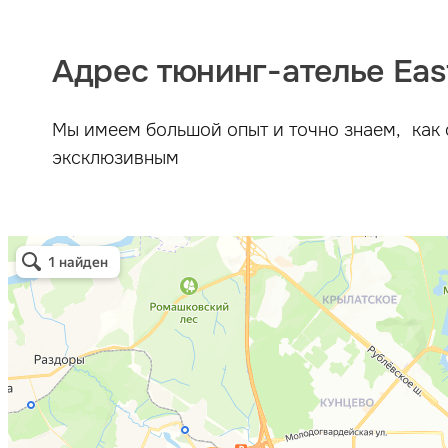
Адрес тюнинг-ателье East
Мы имеем большой опыт и точно знаем, как 
эксклюзивным