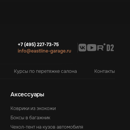
+7 (495) 227-73-75
info@eastline-garage.ru
Курсы по перетяжке салона
Контакты
Аксессуары
Коврики из экокожи
Боксы в багажник
Чехол-тент на кузов автомобиля