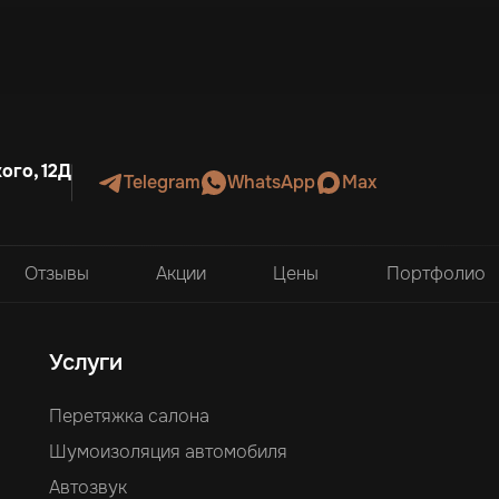
ого, 12Д
Telegram
WhatsApp
Max
Отзывы
Акции
Цены
Портфолио
Услуги
Перетяжка салона
Шумоизоляция автомобиля
Автозвук