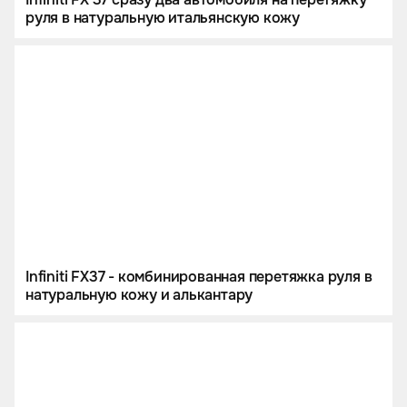
руля в натуральную итальянскую кожу
Infiniti FX37 - комбинированная перетяжка руля в
натуральную кожу и алькантару