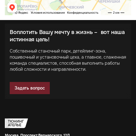
Воплотить Вашу мечту в жизнь – вот наша
истинная цель!
Собственный станочный парк, детейлинг-зона,
пошивочный и установочный цеха, а главное, слаженная
команда специалистов, способная выполнить работы
любой сложности и направленности.
Задать вопрос
ТЮНИНГ
АТЕЛЬЕ
Москва, Проспект Вернадского, 12Д