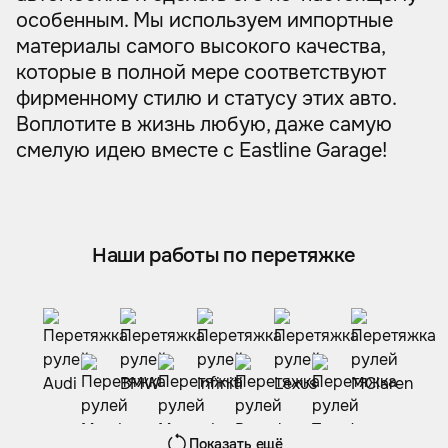
особенным. Мы используем импортные
материалы самого высокого качества,
которые в полной мере соответствуют
фирменному стилю и статусу этих авто.
Воплотите в жизнь любую, даже самую
смелую идею вместе с Eastline Garage!
Наши работы по перетяжке
Показать ещё