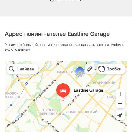
Адрес тюнинг-ателье Eastline Garage
Мы имеем большой опыт и точно знаем, как сделать ваш автомобиль
эксклюзивным