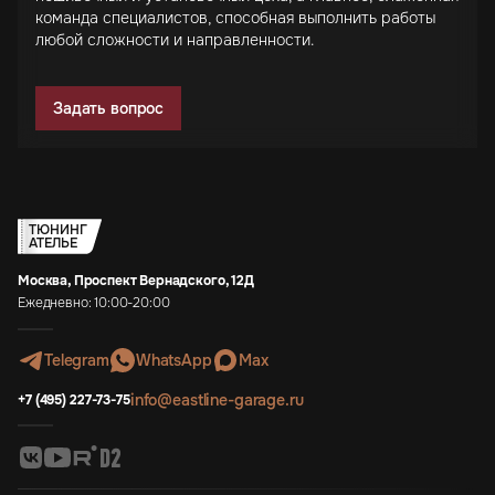
команда специалистов, способная выполнить работы
любой сложности и направленности.
Задать вопрос
ТЮНИНГ
АТЕЛЬЕ
Москва, Проспект Вернадского, 12Д
Ежедневно: 10:00-20:00
Telegram
WhatsApp
Max
info@eastline-garage.ru
+7 (495) 227-73-75