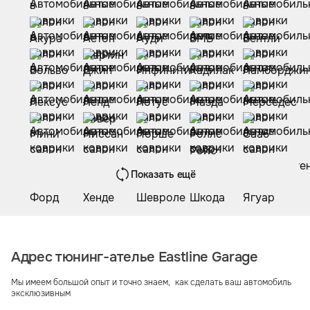
Показать ещё
Адрес тюнинг-ателье Eastline Garage
Мы имеем большой опыт и точно знаем, как сделать ваш автомобиль
эксклюзивным