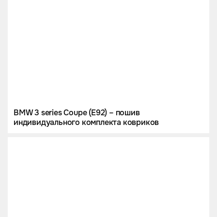
BMW 3 series Coupe (E92) – пошив
индивидуального комплекта ковриков