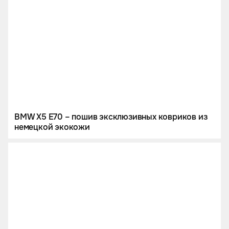
BMW X5 E70 – пошив эксклюзивных ковриков из
немецкой экокожи