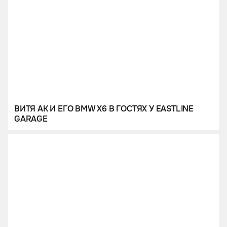
ВИТЯ АК И ЕГО BMW X6 В ГОСТЯХ У EASTLINE
GARAGE