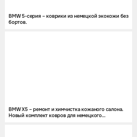
BMW 5-серия – коврики из немецкой экокожи без
бортов.
BMW X5 – ремонт и химчистка кожаного салона.
Новый комплект ковров для немецкого
кроссовера.