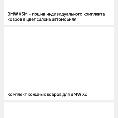
BMW X5M – пошив индивидуального комплекта
ковров в цвет салона автомобиля
Комплект кожаных ковров для BMW X7.