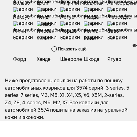
Показать ещё
Ниже представлены ссылки на работы по пошиву
автомобильных ковриков для 3574 серий: 3 series, 5
series, 7 series, M3, M5, X1, X4, X5, X6, X5M, 2-series,
Z4, Z8, 4-series, M6, M2, X7. Все коврики для
автомобилей 3574 пошиты на заказ из натуральной
кожи и экокожи.