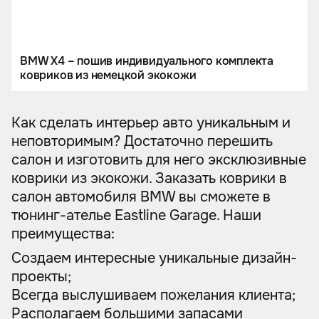
BMW X4 – пошив индивидуального комплекта
ковриков из немецкой экокожи
Как сделать интерьер авто уникальным и
неповторимым? Достаточно перешить
салон и изготовить для него эксклюзивные
коврики из экокожи. Заказать коврики в
салон автомобиля BMW вы сможете в
тюнинг-ателье Eastline Garage. Наши
преимущества:
Создаем интересные уникальные дизайн-
проекты;
Всегда выслушиваем пожелания клиента;
Располагаем большими запасами