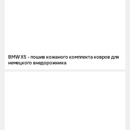
BMW X5 - пошив кожаного комплекта ковров для
немецкого внедорожника