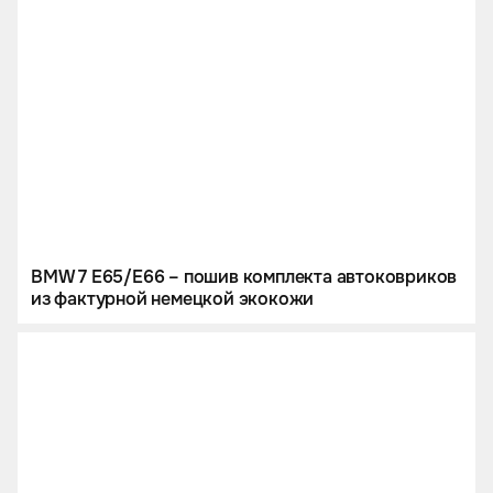
BMW 7 E65/E66 – пошив комплекта автоковриков
из фактурной немецкой экокожи