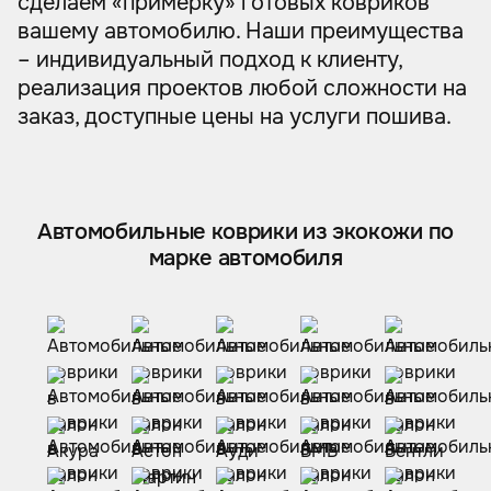
сделаем «примерку» готовых ковриков
вашему автомобилю. Наши преимущества
– индивидуальный подход к клиенту,
реализация проектов любой сложности на
заказ, доступные цены на услуги пошива.
Автомобильные коврики из экокожи по
марке автомобиля