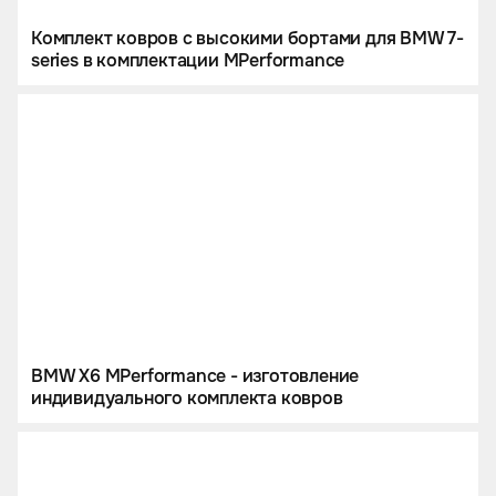
Комплект ковров с высокими бортами для BMW 7-
series в комплектации МPerformance
BMW X6 MPerformance - изготовление
индивидуального комплекта ковров