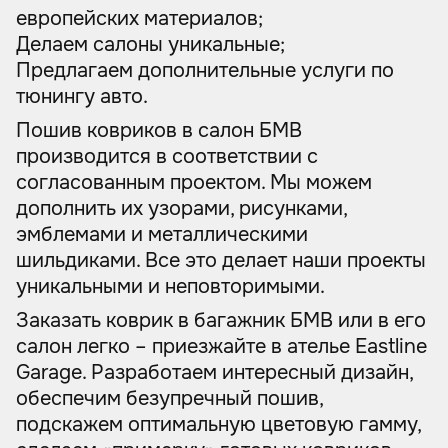
европейских материалов;
Делаем салоны уникальные;
Предлагаем дополнительные услуги по
тюнингу авто.
Пошив ковриков в салон БМВ
производится в соответствии с
согласованным проектом. Мы можем
дополнить их узорами, рисунками,
эмблемами и металлическими
шильдиками. Все это делает наши проекты
уникальными и неповторимыми.
Заказать коврик в багажник БМВ или в его
салон легко – приезжайте в ателье Eastline
Garage. Разработаем интересный дизайн,
обеспечим безупречный пошив,
подскажем оптимальную цветовую гамму,