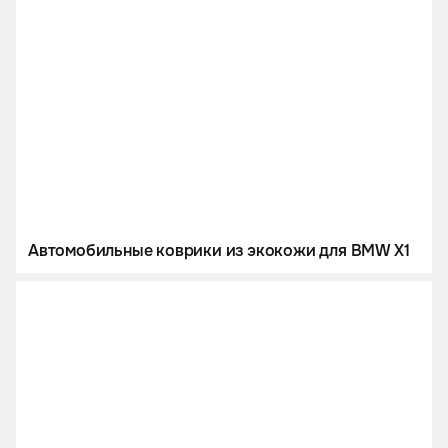
Автомобильные коврики из экокожи для BMW X1