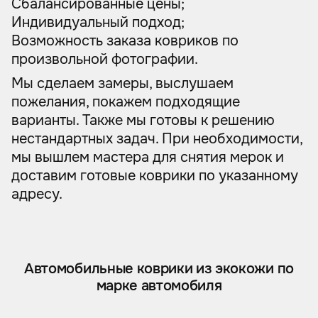
Сбалансированные цены;
Индивидуальный подход;
Возможность заказа ковриков по
произвольной фотографии.
Мы сделаем замеры, выслушаем
пожелания, покажем подходящие
варианты. Также мы готовы к решению
нестандартных задач. При необходимости,
мы вышлем мастера для снятия мерок и
доставим готовые коврики по указанному
адресу.
Автомобильные коврики из экокожи по
марке автомобиля