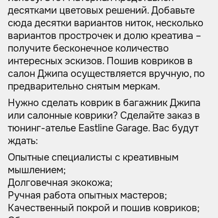
десятками цветовых решений. Добавьте
сюда десятки вариантов ниток, несколько
вариантов прострочек и долю креатива –
получите бесконечное количество
интересных эскизов. Пошив ковриков в
салон Джипа осуществляется вручную, по
предварительно снятым меркам.
Нужно сделать коврик в багажник Джипа
или салонные коврики? Сделайте заказ в
тюнинг-ателье Eastline Garage. Вас будут
ждать:
Опытные специалисты с креативным
мышлением;
Долговечная экокожа;
Ручная работа опытных мастеров;
Качественный покрой и пошив ковриков;