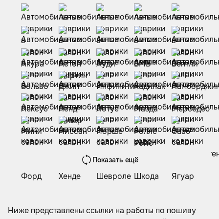
Показать ещё
Ниже представлены ссылки на работы по пошиву