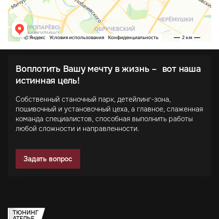
Воплотить Вашу мечту в жизнь – вот наша
истинная цель!
Собственный станочный парк, детейлинг-зона,
пошивочный и установочный цеха, а главное, слаженная
команда специалистов, способная выполнить работы
любой сложности и направленности.
Задать вопрос
ТЮНИНГ
АТЕЛЬЕ