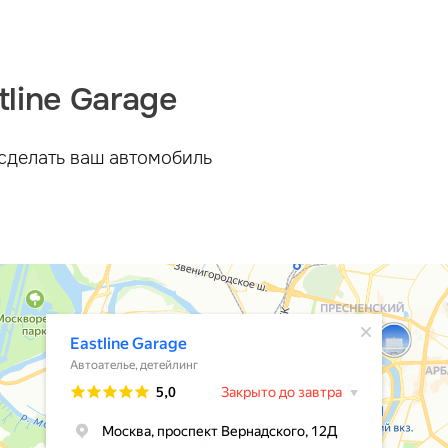
line Garage
сделать ваш автомобиль