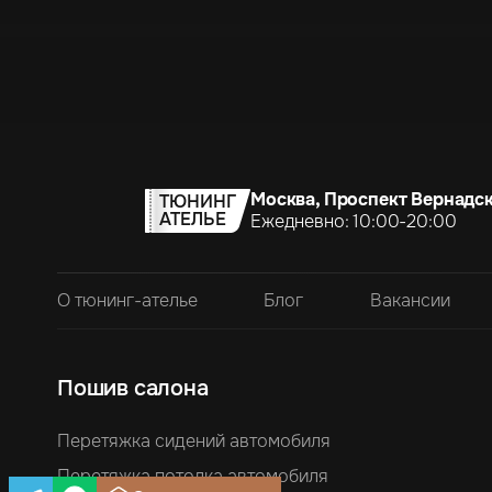
Москва, Проспект Вернадск
ТЮНИНГ
АТЕЛЬЕ
Ежедневно: 10:00-20:00
О тюнинг-ателье
Блог
Вакансии
Пошив салона
Перетяжка сидений автомобиля
Перетяжка потолка автомобиля