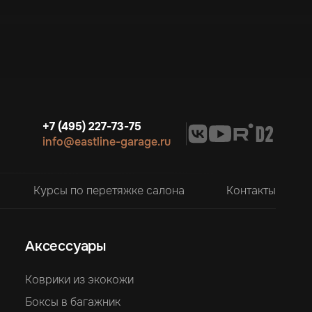
+7 (495) 227-73-75
info@eastline-garage.ru
Курсы по перетяжке салона
Контакты
Аксессуары
Коврики из экокожи
Боксы в багажник