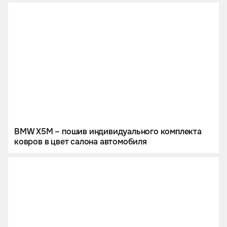
BMW X5M – пошив индивидуального комплекта
ковров в цвет салона автомобиля