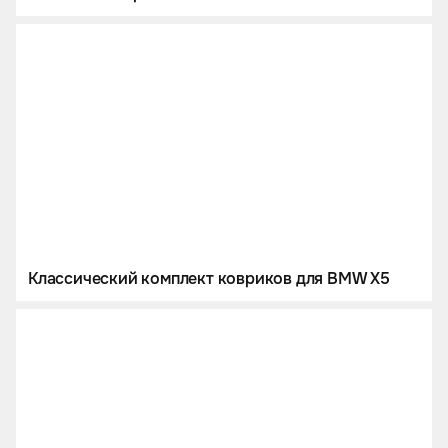
Классический комплект ковриков для BMW X5