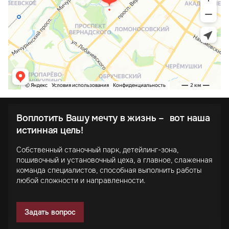
Воплотить Вашу мечту в жизнь – вот наша
истинная цель!
Собственный станочный парк, детейлинг-зона,
пошивочный и установочный цеха, а главное, слаженная
команда специалистов, способная выполнить работы
любой сложности и направленности.
Задать вопрос