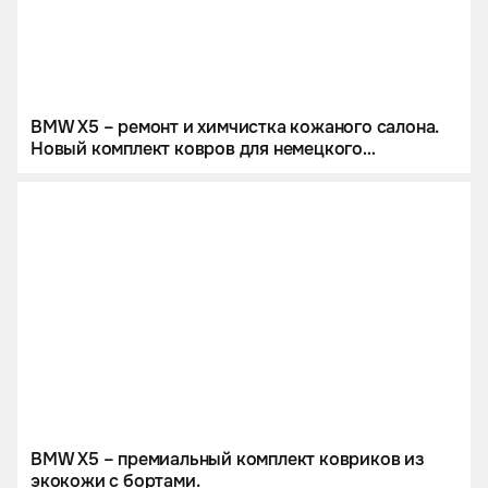
BMW X5 – ремонт и химчистка кожаного салона.
Новый комплект ковров для немецкого
кроссовера.
BMW X5 – премиальный комплект ковриков из
экокожи с бортами.