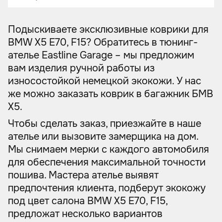
Подыскиваете эксклюзивные коврики для
BMW X5 E70, F15? Обратитесь в тюнинг-
ателье Eastline Garage – мы предложим
вам изделия ручной работы из
износостойкой немецкой экокожи. У нас
же можно заказать коврик в багажник БМВ
X5.
Чтобы сделать заказ, приезжайте в наше
ателье или вызовите замерщика на дом.
Мы снимаем мерки с каждого автомобиля
для обеспечения максимальной точности
пошива. Мастера ателье выявят
предпочтения клиента, подберут экокожу
под цвет салона BMW X5 E70, F15,
предложат несколько вариантов