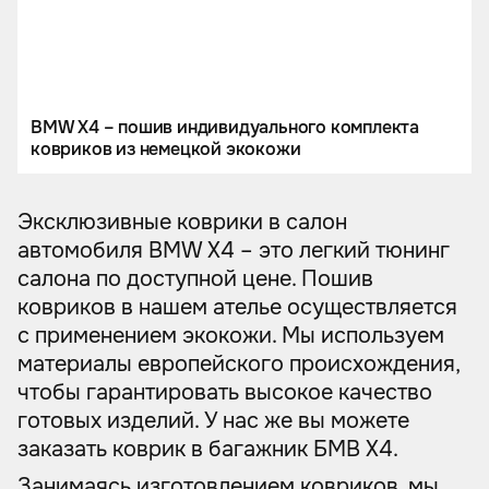
BMW X4 – пошив индивидуального комплекта
ковриков из немецкой экокожи
Эксклюзивные коврики в салон
автомобиля BMW X4 – это легкий тюнинг
салона по доступной цене. Пошив
ковриков в нашем ателье осуществляется
с применением экокожи. Мы используем
материалы европейского происхождения,
чтобы гарантировать высокое качество
готовых изделий. У нас же вы можете
заказать коврик в багажник БМВ X4.
Занимаясь изготовлением ковриков, мы