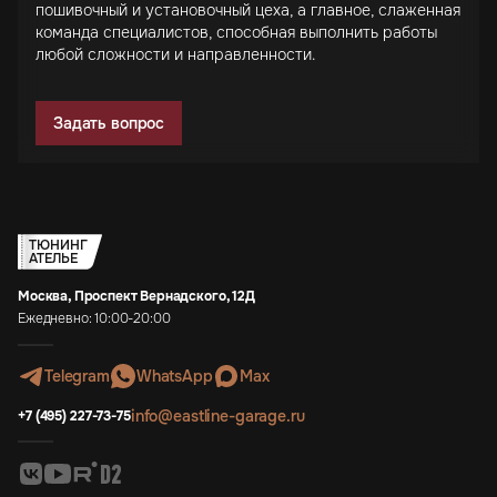
пошивочный и установочный цеха, а главное, слаженная
команда специалистов, способная выполнить работы
любой сложности и направленности.
Задать вопрос
ТЮНИНГ
АТЕЛЬЕ
Москва, Проспект Вернадского, 12Д
Ежедневно: 10:00-20:00
Telegram
WhatsApp
Max
info@eastline-garage.ru
+7 (495) 227-73-75