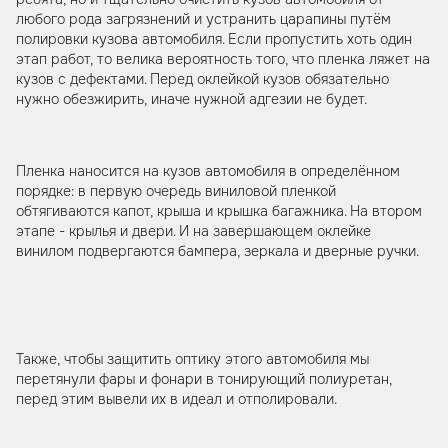
любого рода загрязнений и устранить царапины путём
полировки кузова автомобиля. Если пропустить хоть один
этап работ, то велика вероятность того, что пленка ляжет на
кузов с дефектами. Перед оклейкой кузов обязательно
нужно обезжирить, иначе нужной адгезии не будет.
Пленка наносится на кузов автомобиля в определённом
порядке: в первую очередь виниловой пленкой
обтягиваются капот, крыша и крышка багажника. На втором
этапе - крылья и двери. И на завершающем оклейке
винилом подвергаются бампера, зеркала и дверные ручки.
Также, чтобы защитить оптику этого автомобиля мы
перетянули фары и фонари в тонирующий полиуретан,
перед этим вывели их в идеал и отполировали.