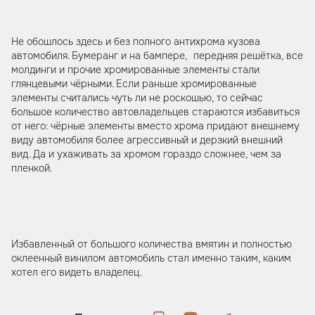
Не обошлось здесь и без полного антихрома кузова
автомобиля. Бумеранг и на бампере, передняя решётка, все
молдинги и прочие хромированные элементы стали
глянцевыми чёрными. Если раньше хромированные
элементы считались чуть ли не роскошью, то сейчас
большое количество автовладельцев стараются избавиться
от него: чёрные элементы вместо хрома придают внешнему
виду автомобиля более агрессивный и дерзкий внешний
вид. Да и ухаживать за хромом гораздо сложнее, чем за
пленкой.
Избавленный от большого количества вмятин и полностью
оклеенный винилом автомобиль стал именно таким, каким
хотел его видеть владелец.