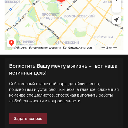
Воплотить Вашу мечту в жизнь – вот наша
истинная цель!
Собственный станочный парк, детейлинг-зона,
пошивочный и установочный цеха, а главное, слаженная
команда специалистов, способная выполнить работы
любой сложности и направленности.
Задать вопрос