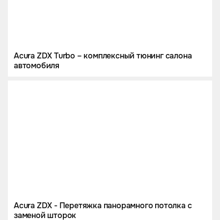
Acura ZDX Turbo – комплексный тюнинг салона
автомобиля
Acura ZDX - Перетяжка панорамного потолка с
заменой шторок