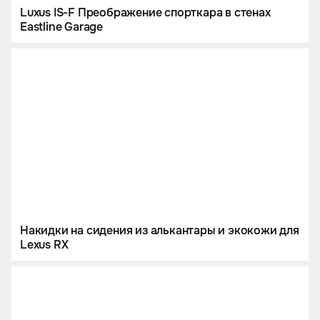
Luxus IS-F Преображение спорткара в стенах
Eastline Garage
Накидки на сидения из алькантары и экокожи для
Lexus RX