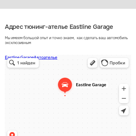
Адрес тюнинг-ателье Eastline Garage
Мы имеем большой опыт и точно знаем, как сделать ваш автомобиль
эксклюзивным