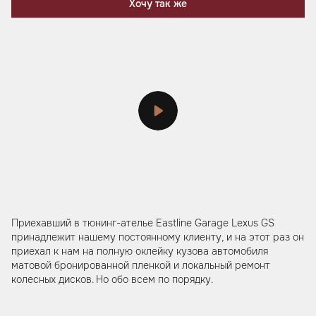
Хочу так же
Приехавший в тюнинг-ателье Eastline Garage Lexus GS
принадлежит нашему постоянному клиенту, и на этот раз он
приехал к нам на полную оклейку кузова автомобиля
матовой бронированной пленкой и локальный ремонт
колесных дисков. Но обо всем по порядку.