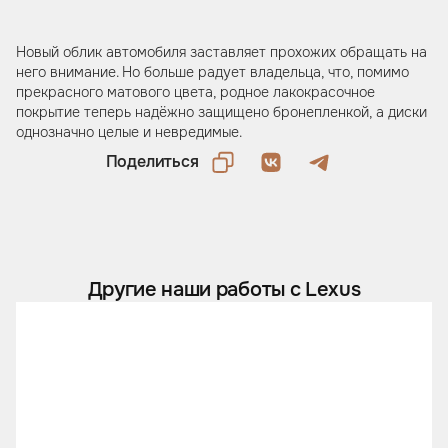
Новый облик автомобиля заставляет прохожих обращать на
него внимание. Но больше радует владельца, что, помимо
прекрасного матового цвета, родное лакокрасочное
покрытие теперь надёжно защищено бронепленкой, а диски
однозначно целые и невредимые.
Поделиться
Другие наши работы с Lexus