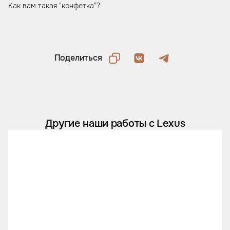
Как вам такая "конфетка"?
Поделиться
Другие наши работы с Lexus