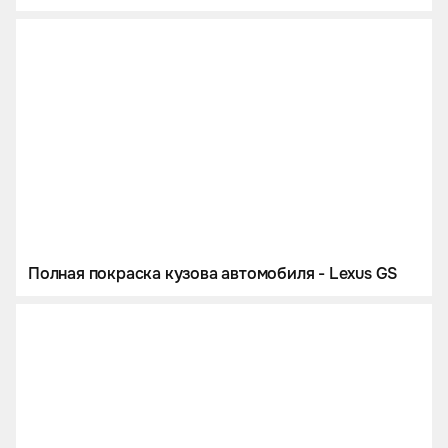
Полная покраска кузова автомобиля - Lexus GS