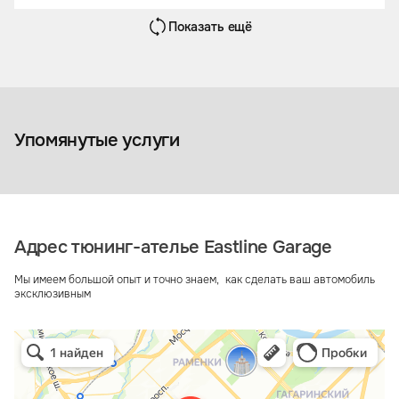
Показать ещё
Кузовной ремонт и покраска
Перетяжка 
Упомянутые услуги
Адрес тюнинг-ателье Eastline Garage
Мы имеем большой опыт и точно знаем, как сделать ваш автомобиль
эксклюзивным