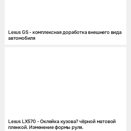
Lexus GS - комплексная доработка внешнего вида
автомобиля
Lexus LX570 - Оклейка кузова? чёрной матовой
пленкой. Изменение формы руля.