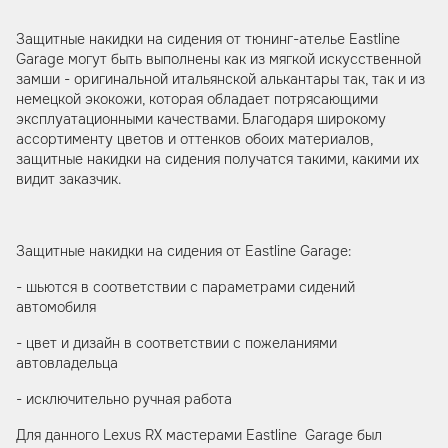
Защитные накидки на сидения от тюнинг-ателье Eastline
Garage могут быть выполнены как из мягкой искусственной
замши - оригинальной итальянской алькантары так, так и из
немецкой экокожи, которая обладает потрясающими
эксплуатационными качествами. Благодаря широкому
ассортименту цветов и оттенков обоих материалов,
защитные накидки на сидения получатся такими, какими их
видит заказчик.
Защитные накидки на сидения от Eastline Garage:
- шьются в соответствии с параметрами сидений
автомобиля
- цвет и дизайн в соответствии с пожеланиями
автовладельца
- исключительно ручная работа
Для данного Lexus RX мастерами Eastline Garage был