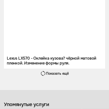
Lexus LX570 - Оклейка кузова? чёрной матовой
пленкой. Изменение формы руля.
Показать ещё
Упомянутые услуги