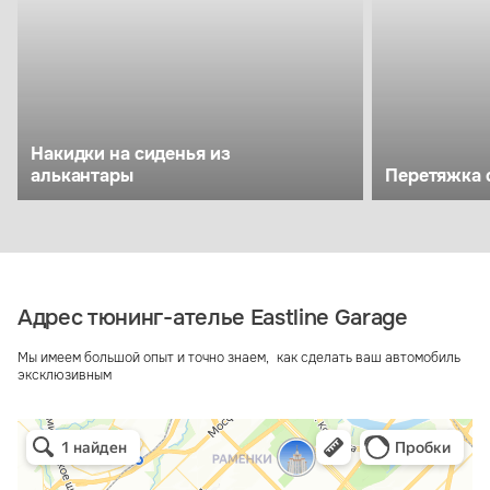
Накидки на сиденья из
алькантары
Перетяжка 
Адрес тюнинг-ателье Eastline Garage
Мы имеем большой опыт и точно знаем, как сделать ваш автомобиль
эксклюзивным