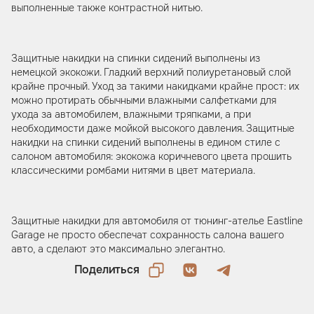
выполненные также контрастной нитью.
Защитные накидки на спинки сидений выполнены из
немецкой экокожи. Гладкий верхний полиуретановый слой
крайне прочный. Уход за такими накидками крайне прост: их
можно протирать обычными влажными салфетками для
ухода за автомобилем, влажными тряпками, а при
необходимости даже мойкой высокого давления. Защитные
накидки на спинки сидений выполнены в едином стиле с
салоном автомобиля: экокожа коричневого цвета прошить
классическими ромбами нитями в цвет материала.
Защитные накидки для автомобиля от тюнинг-ателье Eastline
Garage не просто обеспечат сохранность салона вашего
авто, а сделают это максимально элегантно.
Поделиться