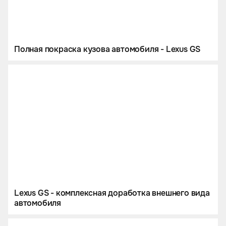
Полная покраска кузова автомобиля - Lexus GS
Lexus GS - комплексная доработка внешнего вида
автомобиля