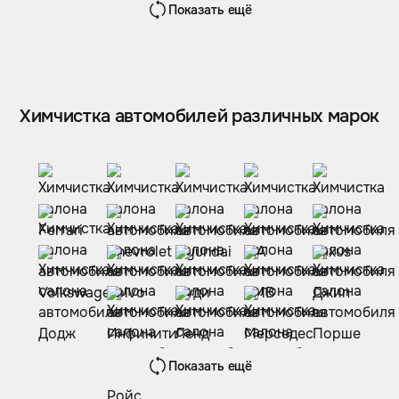
Показать ещё
Химчистка автомобилей различных марок
Показать ещё