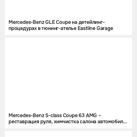
Mercedes-Benz GLE Coupe на детейлинг-
процедурах в тюнинг-ателье Eastline Garage
Mercedes-Benz S-class Coupe 63 AMG –
реставрация руля, химчистка салона автомобиля
и полировка карбоновых вставок