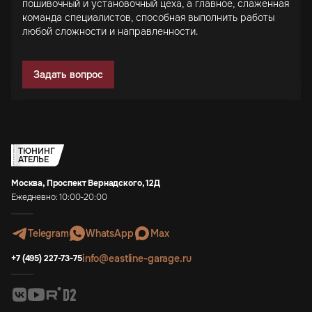
пошивочный и установочный цеха, а главное, слаженная
команда специалистов, способная выполнить работы
любой сложности и направленности.
Задать вопрос
ТЮНИНГ
АТЕЛЬЕ
Москва, Проспект Вернадского, 12Д
Ежедневно: 10:00-20:00
Telegram
WhatsApp
Max
info@eastline-garage.ru
+7 (495) 227-73-75