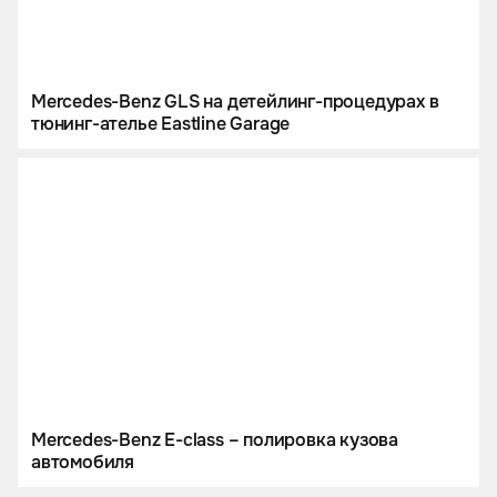
Mercedes-Benz GLS на детейлинг-процедурах в
тюнинг-ателье Eastline Garage
Mercedes-Benz E-class – полировка кузова
автомобиля