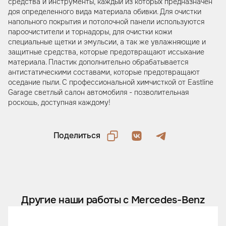
средства и инструменты, каждый из которых предназначен
доя определенного вида материала обивки. Для очистки
напольного покрытия и потолочной панели используются
пароочистители и торнадоры, для очистки кожи
специальные щетки и эмульсии, а так же увлажняющие и
защитные средства, которые предотвращают иссыхание
материала. Пластик дополнительно обрабатывается
антистатическими составами, которые предотвращают
оседание пыли. С профессиональной химчисткой от Eastline
Garage светлый салон автомобиля - позволительная
роскошь, доступная каждому!
Поделиться
Другие наши работы с Mercedes-Benz