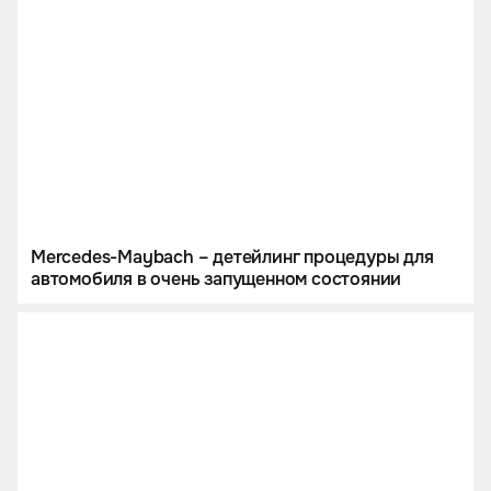
Mercedes-Maybach – детейлинг процедуры для
автомобиля в очень запущенном состоянии