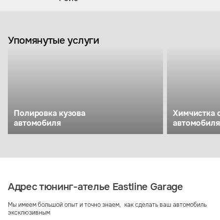
Упомянутые услуги
Полировка кузова
Химчистка 
автомобиля
автомобиля
Адрес тюнинг-ателье Eastline Garage
Мы имеем большой опыт и точно знаем, как сделать ваш автомобиль
эксклюзивным