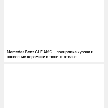
Mercedes Benz GLE AMG – полировка кузова и
нанесение керамики в тюнинг-ателье