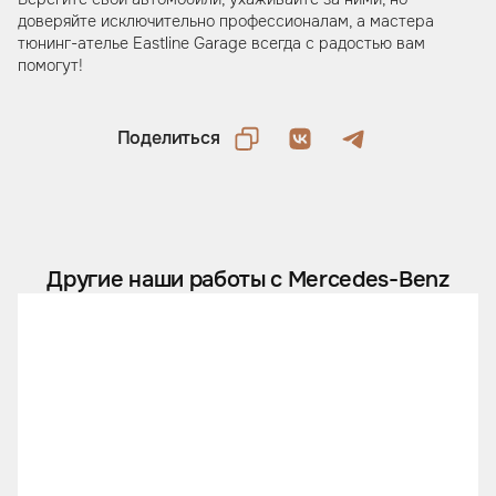
доверяйте исключительно профессионалам, а мастера
тюнинг-ателье Eastline Garage всегда с радостью вам
помогут!
Поделиться
Другие наши работы с Mercedes-Benz