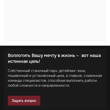
Воплотить Вашу мечту в жизнь – вот наша
истинная цель!
Собственный станочный парк, детейлинг-зона,
пошивочный и установочный цеха, а главное, слаженная
команда специалистов, способная выполнить работы
любой сложности и направленности.
Задать вопрос