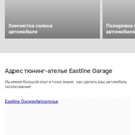
Химчистка салона
Полировка 
автомобиля
автомобиля
Адрес тюнинг-ателье Eastline Garage
Мы имеем большой опыт и точно знаем, как сделать ваш автомобиль
эксклюзивным