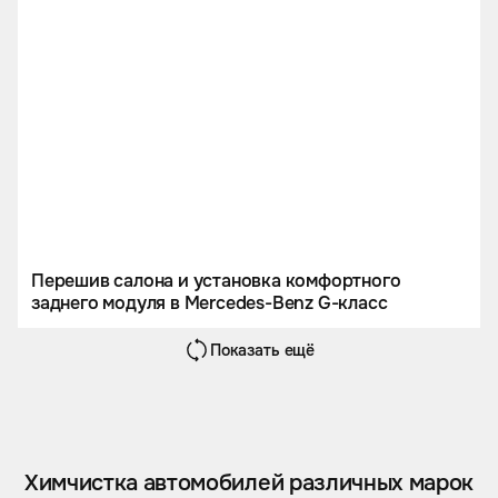
Перешив салона и установка комфортного
заднего модуля в Mercedes-Benz G-класс
Показать ещё
Химчистка автомобилей различных марок