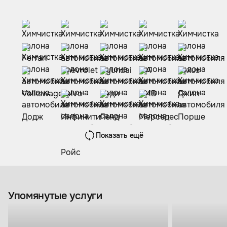
Показать ещё
Упомянутые услуги