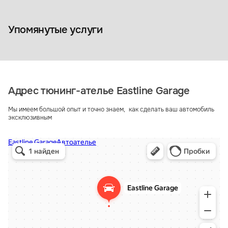
Покрытие к
Полировка кузова
автомобиля
автомобиля
керамикой
Упомянутые услуги
Адрес тюнинг-ателье Eastline Garage
Мы имеем большой опыт и точно знаем, как сделать ваш автомобиль
эксклюзивным