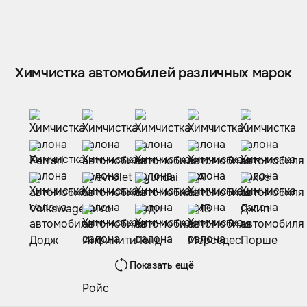
Химчистка автомобилей различных марок
Показать ещё