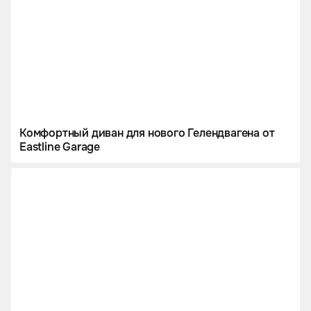
Комфортный диван для нового Гелендвагена от
Eastline Garage