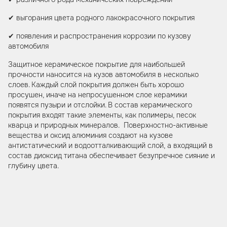
✔ выгорания цвета родного лакокрасочного покрытия
✔ появления и распространения коррозии по кузову
автомобиля
Защитное керамическое покрытие для наибольшей
прочности наносится на кузов автомобиля в несколько
слоев. Каждый слой покрытия должен быть хорошо
просушен, иначе на непросушенном слое керамики
появятся пузыри и отслойки. В состав керамического
покрытия входят такие элементы, как полимеры, песок
кварца и природных минералов. Поверхностно-активные
вещества и оксид алюминия создают на кузове
антистатический и водоотталкивающий слой, а входящий в
состав диоксид титана обеспечивает безупречное сияние и
глубину цвета.