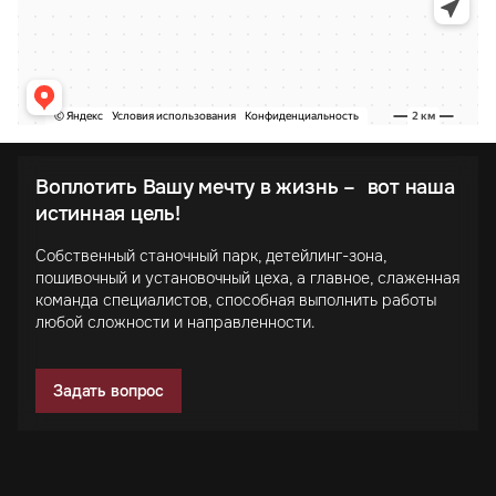
Воплотить Вашу мечту в жизнь – вот наша
истинная цель!
Собственный станочный парк, детейлинг-зона,
пошивочный и установочный цеха, а главное, слаженная
команда специалистов, способная выполнить работы
любой сложности и направленности.
Задать вопрос