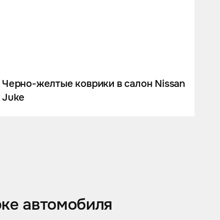
Черно-желтые коврики в салон Nissan
Juke
рке автомобиля