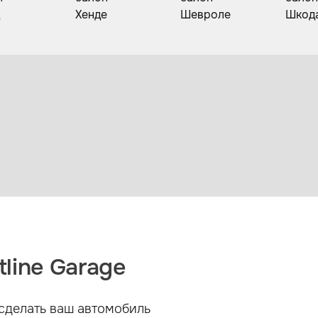
line Garage
сделать ваш автомобиль