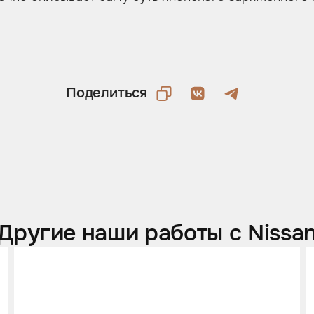
Поделиться
Другие наши работы с Nissa