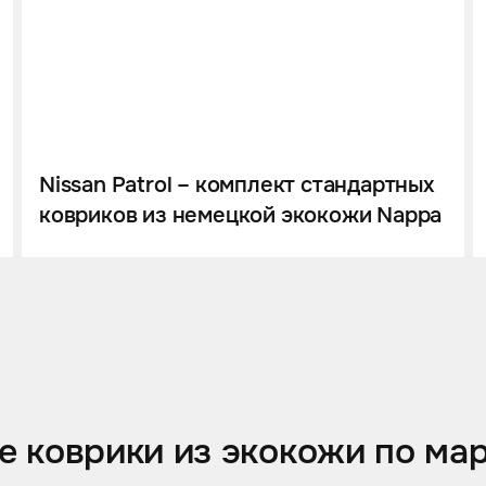
Nissan Patrol – комплект стандартных
ковриков из немецкой экокожи Nappa
 коврики из экокожи по ма