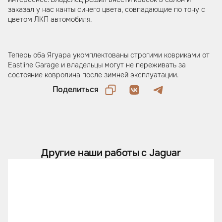
заказал у нас канты синего цвета, совпадающие по тону с
цветом ЛКП автомобиля.
Теперь оба Ягуара укомплектованы строгими ковриками от
Eastline Garage и владельцы могут не переживать за
состояние ковролина после зимней эксплуатации.
Поделиться
Другие наши работы с Jaguar