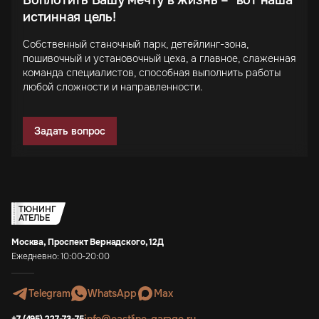
истинная цель!
Собственный станочный парк, детейлинг-зона,
пошивочный и установочный цеха, а главное, слаженная
команда специалистов, способная выполнить работы
любой сложности и направленности.
Задать вопрос
ТЮНИНГ
АТЕЛЬЕ
Москва, Проспект Вернадского, 12Д
Ежедневно: 10:00-20:00
Telegram
WhatsApp
Max