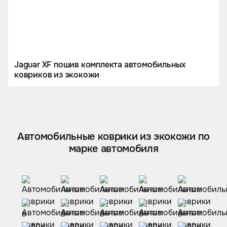
Jaguar XF пошив комплекта автомобильных
ковриков из экокожи
Автомобильные коврики из экокожи по
марке автомобиля