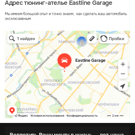
Адрес тюнинг-ателье Eastline Garage
Мы имеем большой опыт и точно знаем, как сделать ваш автомобиль
эксклюзивным
Воплотить Вашу мечту в жизнь – вот наша