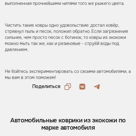
выполненная прочнейшими нитями того же рыжего цвета.
Чистить такие ковры одно удовольствие: достал ковёр,
стряхнул пыль и песок, положил обратно. Если загрязнения
сильнее, чем просто песок с ботинок, то ковры из экокожи
можно мыть так же, как и резиновые - струёй воды под
давлением.
Не бойтесь экспериментировать со своими автомобилями, а
мы вам в этом поможем!
Поделиться
Автомобильные коврики из экокожи по
марке автомобиля