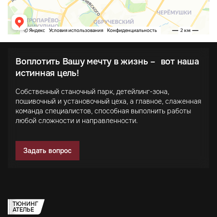
Воплотить Вашу мечту в жизнь – вот наша
истинная цель!
Собственный станочный парк, детейлинг-зона,
пошивочный и установочный цеха, а главное, слаженная
команда специалистов, способная выполнить работы
любой сложности и направленности.
Задать вопрос
ТЮНИНГ
АТЕЛЬЕ