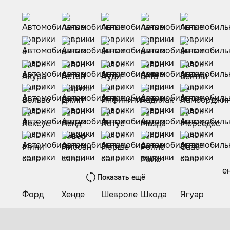
Показать ещё