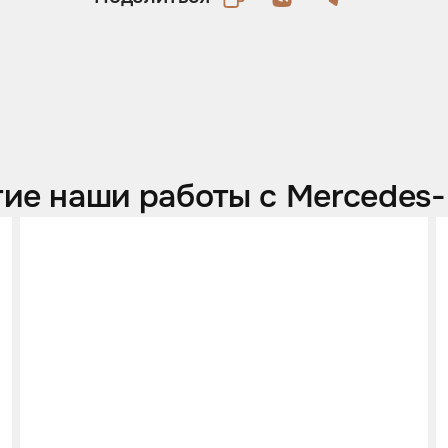
ие наши работы с Mercedes