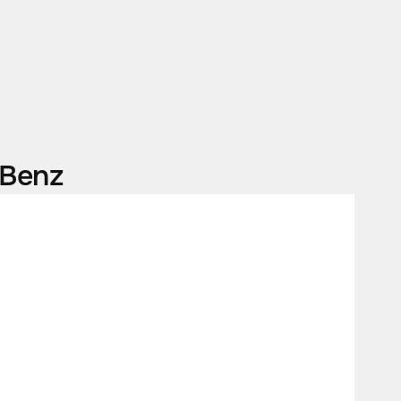
-Benz