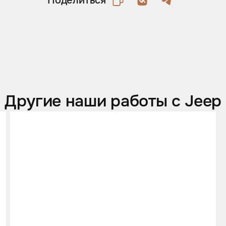
Поделиться
Другие наши работы с Jeep