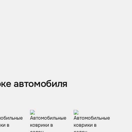
рке автомобиля