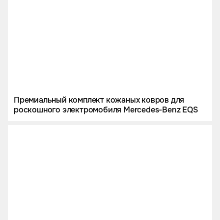
Премиальный комплект кожаных ковров для
роскошного электромобиля Mercedes-Benz EQS