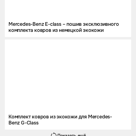
Mercedes-Benz E-class – пошив эксклюзивного
комплекта ковров из немецкой экокожи
Комплект ковров из экокожи для Mercedes-
Benz G-Class
Показать ещё