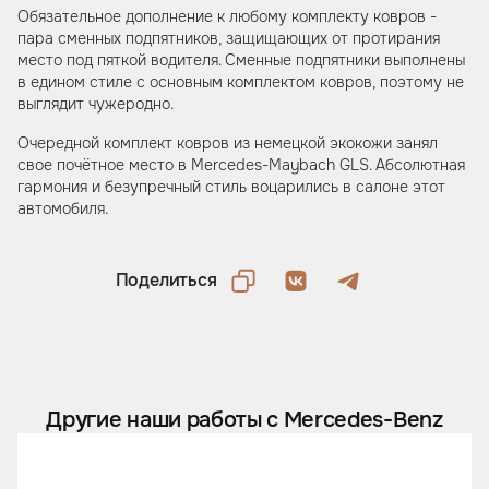
Обязательное дополнение к любому комплекту ковров -
пара сменных подпятников, защищающих от протирания
место под пяткой водителя. Сменные подпятники выполнены
в едином стиле с основным комплектом ковров, поэтому не
выглядит чужеродно.
Очередной комплект ковров из немецкой экокожи занял
свое почётное место в Mercedes-Maybach GLS. Абсолютная
гармония и безупречный стиль воцарились в салоне этот
автомобиля.
Поделиться
Другие наши работы с Mercedes-Benz