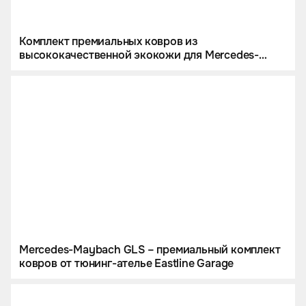
Комплект премиальных ковров из
высококачественной экокожи для Mercedes-
Maybach GLS
Mercedes-Maybach GLS – премиальный комплект
ковров от тюнинг-ателье Eastline Garage