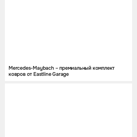
Mercedes-Maybach – премиальный комплект
ковров от Eastline Garage