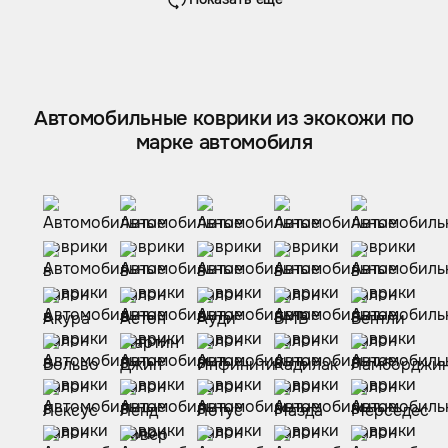
Автомобильные коврики из экокожи по
марке автомобиля