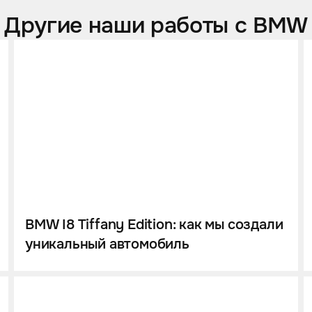
Другие наши работы с BMW
BMW I8 Tiffany Edition: как мы создали
уникальный автомобиль