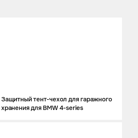
Защитный тент-чехол для гаражного
хранения для BMW 4-series