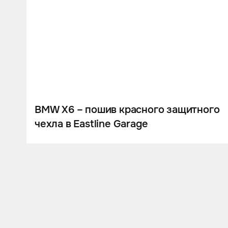
BMW X6 – пошив красного защитного
чехла в Eastline Garage