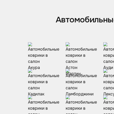
Автомобильные