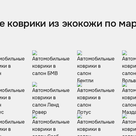
 коврики из экокожи по ма