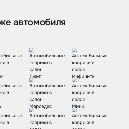
рке автомобиля