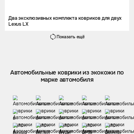
Два эксклюзивных комплекта ковриков для двух
Lexus LX
Показать ещё
Автомобильные коврики из экокожи по
марке автомобиля