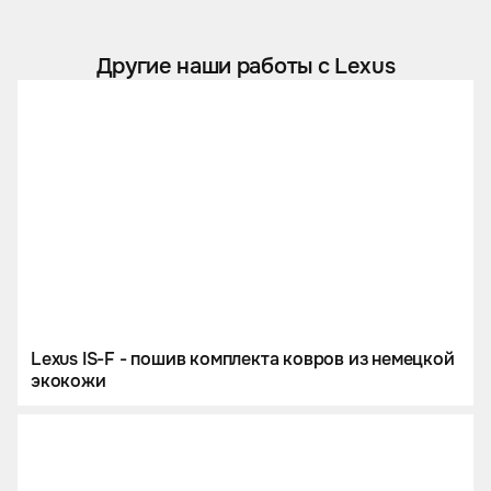
Другие наши работы с Lexus
Lexus IS-F - пошив комплекта ковров из немецкой
экокожи