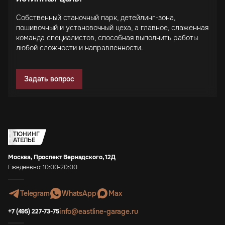
Собственный станочный парк, детейлинг-зона,
пошивочный и установочный цеха, а главное, слаженная
команда специалистов, способная выполнить работы
любой сложности и направленности.
Задать вопрос
ТЮНИНГ
АТЕЛЬЕ
Москва, Проспект Вернадского, 12Д
Ежедневно: 10:00-20:00
Telegram
WhatsApp
Max
info@eastline-garage.ru
+7 (495) 227-73-75