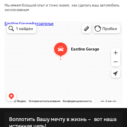
Мы имеем большой опыт и точно знаем, как сделать ваш автомобиль
эксклюзивным
Воплотить Вашу мечту в жизнь – вот наша
истинная цель!