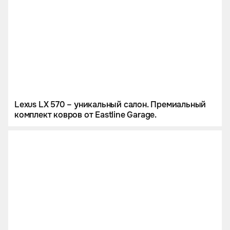
Lexus LX 570 – уникальный салон. Премиальный
комплект ковров от Eastline Garage.