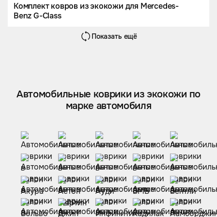
Комплект ковров из экокожи для Mercedes-
Benz G-Class
Показать ещё
Автомобильные коврики из экокожи по
марке автомобиля