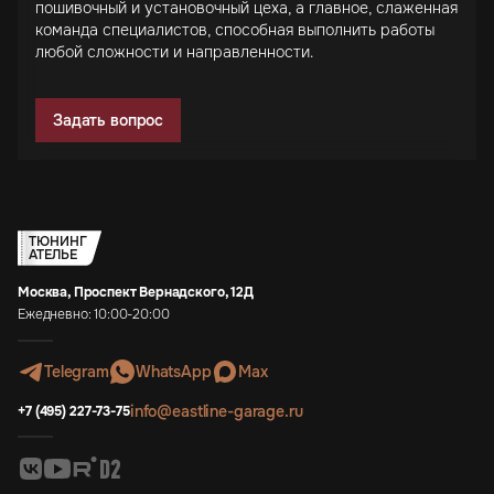
пошивочный и установочный цеха, а главное, слаженная
команда специалистов, способная выполнить работы
любой сложности и направленности.
Задать вопрос
ТЮНИНГ
АТЕЛЬЕ
Москва, Проспект Вернадского, 12Д
Ежедневно: 10:00-20:00
Telegram
WhatsApp
Max
info@eastline-garage.ru
+7 (495) 227-73-75