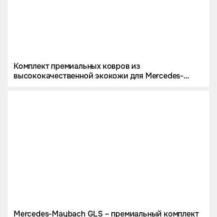
Комплект премиальных ковров из
высококачественной экокожи для Mercedes-
Maybach GLS
Mercedes-Maybach GLS – премиальный комплект