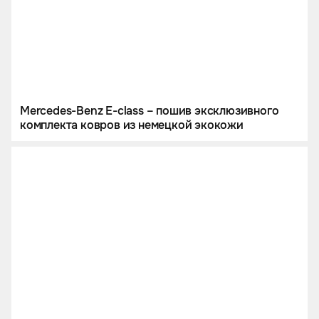
Mercedes-Benz E-class – пошив эксклюзивного
комплекта ковров из немецкой экокожи