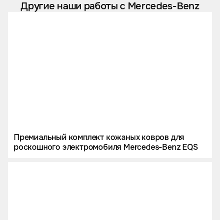
Другие наши работы с Mercedes-Benz
Премиальный комплект кожаных ковров для
роскошного электромобиля Mercedes-Benz EQS