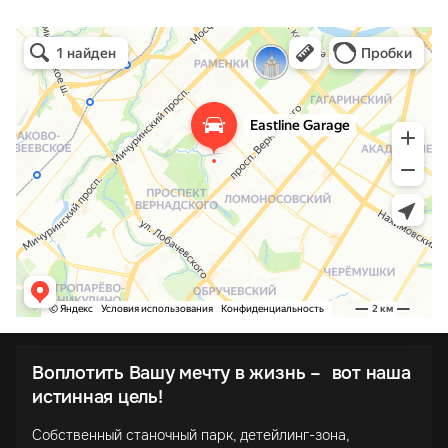
Воплотить Вашу мечту в жизнь – вот наша
истинная цель!
Собственный станочный парк, детейлинг-зона,