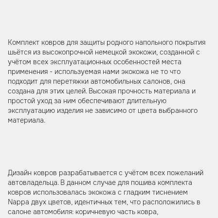
Комплект ковров для защиты родного напольного покрытия
шьётся из высокопрочной немецкой экокожи, созданной с
учётом всех эксплуатационных особенностей места
применения - используемая нами экокожа не то что
подходит для перетяжки автомобильных салонов, она
создана для этих целей. Высокая прочность материала и
простой уход за ним обеспечивают длительную
эксплуатацию изделия не зависимо от цвета выбранного
материала.
Дизайн ковров разрабатывается с учётом всех пожеланий
автовладельца. В данном случае для пошива комплекта
ковров использовалась экокожа с гладким тиснением
Nappa двух цветов, идентичных тем, что расположились в
салоне автомобиля: коричневую часть ковра,