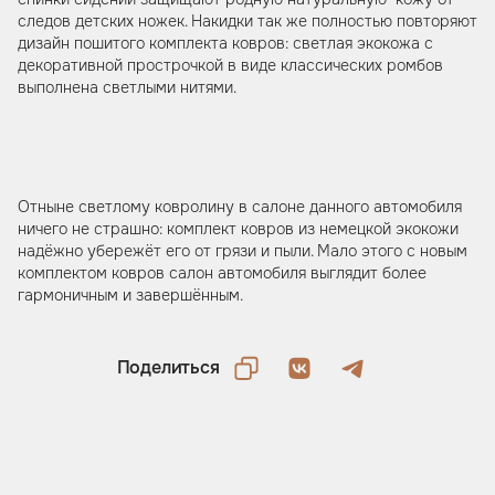
следов детских ножек. Накидки так же полностью повторяют
дизайн пошитого комплекта ковров: светлая экокожа с
декоративной прострочкой в виде классических ромбов
выполнена светлыми нитями.
Отныне светлому ковролину в салоне данного автомобиля
ничего не страшно: комплект ковров из немецкой экокожи
надёжно убережёт его от грязи и пыли. Мало этого с новым
комплектом ковров салон автомобиля выглядит более
гармоничным и завершённым.
Поделиться