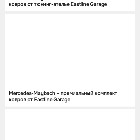
ковров от тюнинг-ателье Eastline Garage
Mercedes-Maybach – премиальный комплект
ковров от Eastline Garage