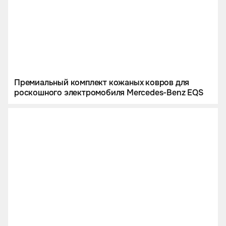
Премиальный комплект кожаных ковров для
роскошного электромобиля Mercedes-Benz EQS