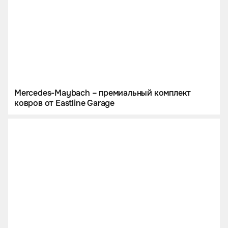
Mercedes-Maybach – премиальный комплект
ковров от Eastline Garage