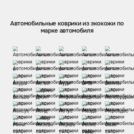
Автомобильные коврики из экокожи по
марке автомобиля