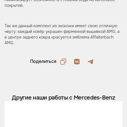
покрытие.
Так же данный комплект из экокожи имеет свою отличную
черту: каждый ковёр украшен фирменной вышивкой AMG, а
в центре заднего ковра красуется эмблема Affalterbach
AMG.
Поделиться
Другие наши работы с Mercedes-Benz