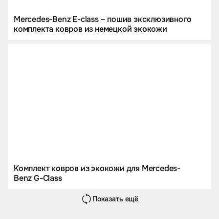
Mercedes-Benz E-class – пошив эксклюзивного
комплекта ковров из немецкой экокожи
Комплект ковров из экокожи для Mercedes-
Benz G-Class
Показать ещё