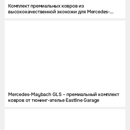
Комплект премиальных ковров из
высококачественной экокожи для Mercedes-
Maybach GLS
Mercedes-Maybach GLS – премиальный комплект
ковров от тюнинг-ателье Eastline Garage