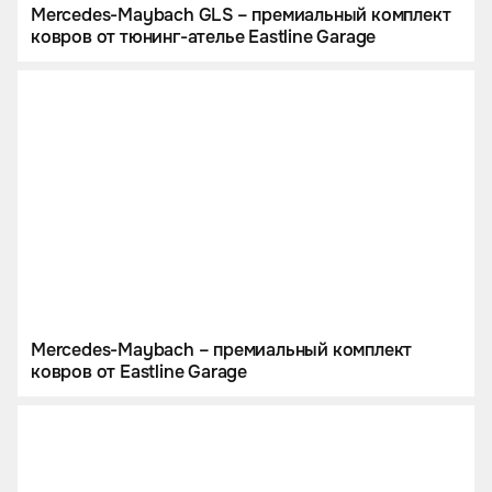
Mercedes-Maybach GLS – премиальный комплект
ковров от тюнинг-ателье Eastline Garage
Mercedes-Maybach – премиальный комплект
ковров от Eastline Garage