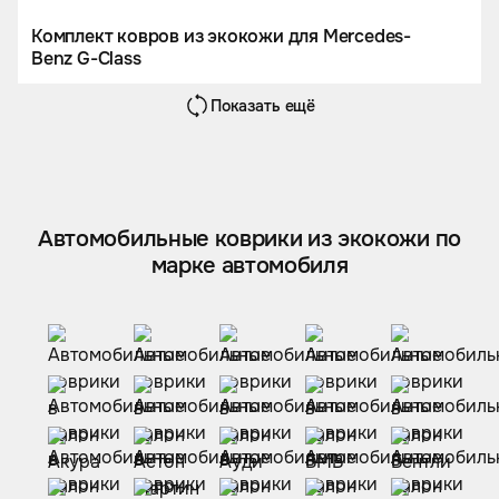
Комплект ковров из экокожи для Mercedes-
Benz G-Class
Показать ещё
Автомобильные коврики из экокожи по
марке автомобиля