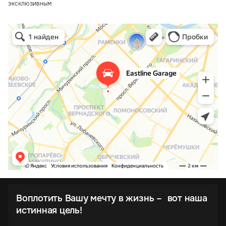
эксклюзивным
Воплотить Вашу мечту в жизнь – вот наша
истинная цель!