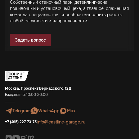
Собственный станочный парк, детейлинг-зона,
пошивочный и установочный цеха, а главное, слаженная
команда специалистов, способная выполнить работы
любой сложности и направленности.
Задать вопрос
ТЮНИНГ
АТЕЛЬЕ
Москва, Проспект Вернадского, 12Д
Ежедневно: 10:00-20:00
Telegram
WhatsApp
Max
info@eastline-garage.ru
+7 (495) 227-73-75