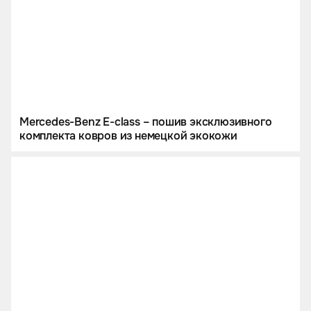
Mercedes-Benz E-class – пошив эксклюзивного
комплекта ковров из немецкой экокожи