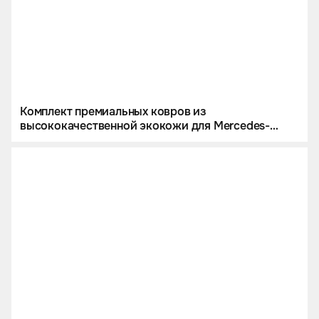
Комплект премиальных ковров из
высококачественной экокожи для Mercedes-
Maybach GLS