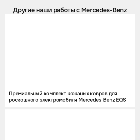
Другие наши работы с Mercedes-Benz
Премиальный комплект кожаных ковров для
роскошного электромобиля Mercedes-Benz EQS