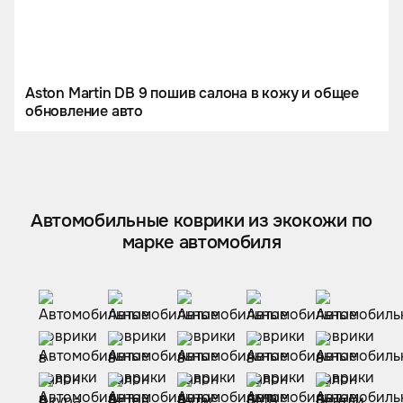
Aston Martin DB 9 пошив салона в кожу и общее
обновление авто
Автомобильные коврики из экокожи по
марке автомобиля