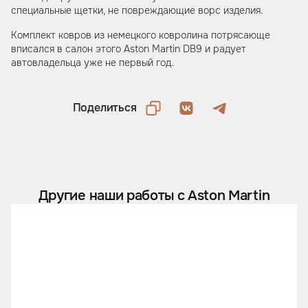
специальные щетки, не повреждающие ворс изделия.
Комплект ковров из немецкого ковролина потрясающе
вписался в салон этого Aston Martin DB9 и радует
автовладельца уже не первый год.
Поделиться
Другие наши работы с Aston Martin