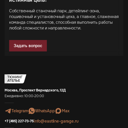
Собственный станочный парк, детейлинг-зона,
пошивочный и установочный цеха, а главное, слаженная
команда специалистов, способная выполнить работы
любой сложности и направленности.
Задать вопрос
ТЮНИНГ
АТЕЛЬЕ
Москва, Проспект Вернадского, 12Д
Ежедневно: 10:00-20:00
Telegram
WhatsApp
Max
info@eastline-garage.ru
+7 (495) 227-73-75