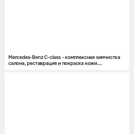
Mercedes-Benz C-class - комплексная химчистка
салона, реставрация и покраска кожи.
Восстановительная полировка кузова.