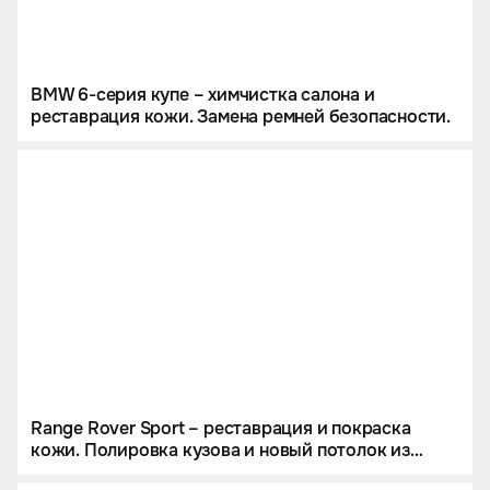
BMW 6-серия купе – химчистка салона и
реставрация кожи. Замена ремней безопасности.
Range Rover Sport – реставрация и покраска
кожи. Полировка кузова и новый потолок из
итальянской алькантары.