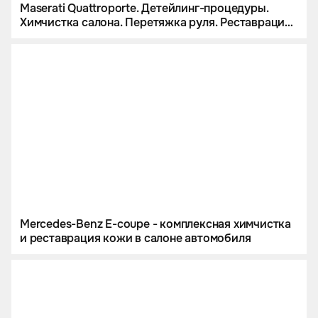
Maserati Quattroporte. Детейлинг-процедуры.
Химчистка салона. Перетяжка руля. Реставрация
кожи.
Mercedes-Benz E-coupe - комплексная химчистка
и реставрация кожи в салоне автомобиля