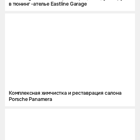
в тюнинг -ателье Eastline Garage
Комплексная химчистка и реставрация салона
Porsche Panamera