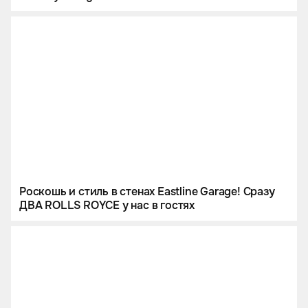
Роскошь и стиль в стенах Eastline Garage! Сразу
ДВА ROLLS ROYCE у нас в гостях