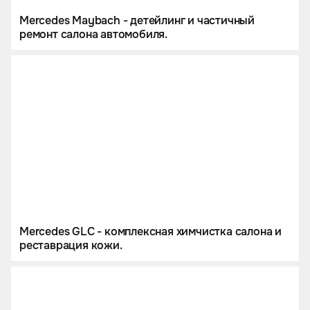
Mercedes Maybach - детейлинг и частичный
ремонт салона автомобиля.
Mercedes GLC - комплексная химчистка салона и
реставрация кожи.