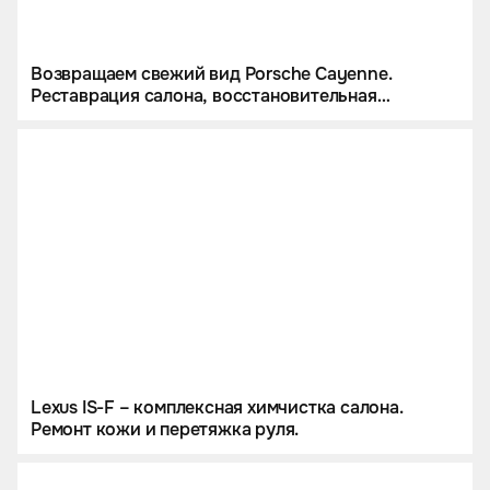
Возвращаем свежий вид Porsche Cayenne.
Реставрация салона, восстановительная
полировка кузова.
Lexus IS-F – комплексная химчистка салона.
Ремонт кожи и перетяжка руля.