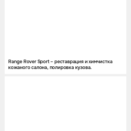
Range Rover Sport – реставрация и химчистка
кожаного салона, полировка кузова.