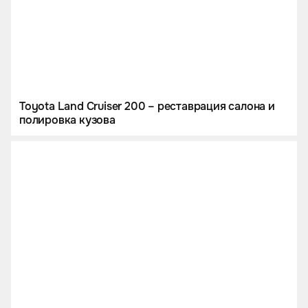
Toyota Land Cruiser 200 – реставрация салона и
полировка кузова