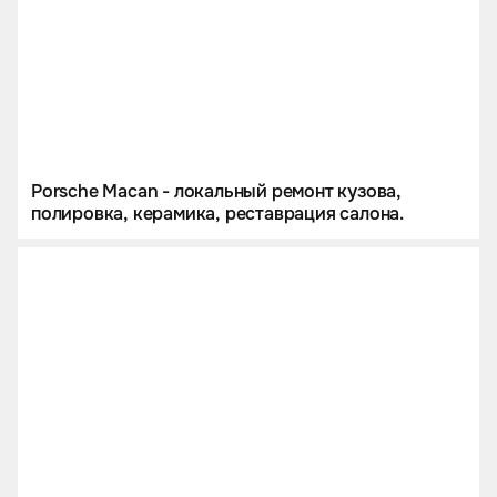
Porsche Macan - локальный ремонт кузова,
полировка, керамика, реставрация салона.