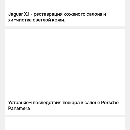
Jaguar XJ - реставрация кожаного салона и
химчистка светлой кожи.
Устраняем последствия пожара в салоне Porsche
Panamera