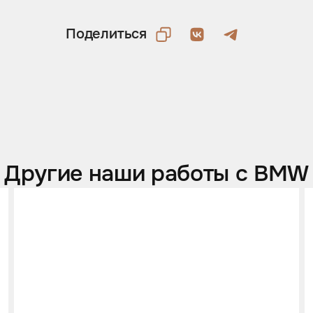
Поделиться
Другие наши работы с BMW