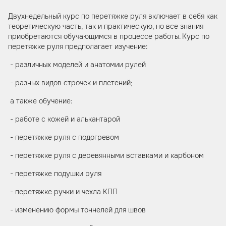
Двухнедельный курс по перетяжке руля включает в себя как
теоретическую часть, так и практическую, но все знания
приобретаются обучающимся в процессе работы. Курс по
перетяжке руля предполагает изучение:
- различных моделей и анатомии рулей
- разных видов строчек и плетений;
а также обучение:
- работе с кожей и алькантарой
- перетяжке руля с подогревом
- перетяжке руля с деревянными вставками и карбоном
- перетяжке подушки руля
- перетяжке ручки и чехла КПП
- изменению формы тоннелей для швов