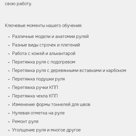
свою работу.
Ключевые моменты нашего обучения:
Различные модели и анатомии рулей
Разные виды строчек и плетений
Работа с кожей и алькантарой
Перетяжка руля с подогревом
Перетяжка руля с деревянными вставками и карбоном
Перетяжка подушки руля
Перетяжка ручки КПП
Перетяжка чехла КПП
Изменение формы тоннелей для швов
Нулевая отметка на руле
Ремонт руля
Утолщение руля и многое другое