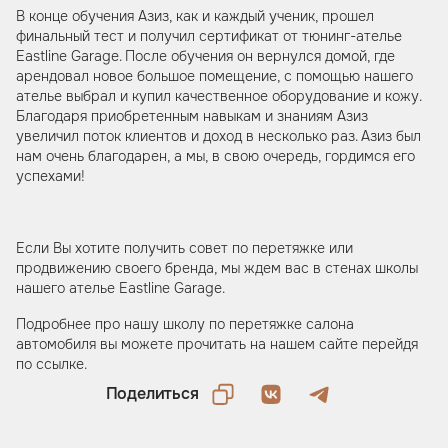
В конце обучения Азиз, как и каждый ученик, прошел
финальный тест и получил сертификат от тюнинг-ателье
Eastline Garage. После обучения он вернулся домой, где
арендовал новое большое помещение, с помощью нашего
ателье выбрал и купил качественное оборудование и кожу.
Благодаря приобретенным навыкам и знаниям Азиз
увеличил поток клиентов и доход в несколько раз. Азиз был
нам очень благодарен, а мы, в свою очередь, гордимся его
успехами!
Если Вы хотите получить совет по перетяжке или
продвижению своего бренда, мы ждем вас в стенах школы
нашего ателье Eastline Garage.
Подробнее про нашу школу по перетяжке салона
автомобиля вы можете прочитать на нашем сайте перейдя
по ссылке.
Поделиться