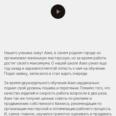
Нашего ученика зовут Азиз, в своем родном городе он
организовал маленькую мастерскую, но за время работы
достиг своего максимума. О нашей школе Азиз узнал еще
год назад и заразился мечтой попасть к нам на обучение.
Подал заявку, записался и стал ждать очереди.
За время двухнедельного обучения Азиз кардинально
поднял свой уровень пошива и перетяжки. Помимо того, что
качество изделий и скорость работы возросли в два раза,
Азиз так же получил ценные советы по рекламе и
продвижению собственного бизнеса, рекомендации по
организации мастерской и оптимизации рабочего процесса.
И, самое главное, научился грамотно оценивать и продавать