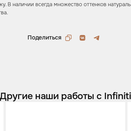
жу. В наличии всегда множество оттенков натурал
ва.
Поделиться
Другие наши работы с Infinit