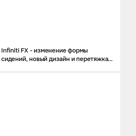
Infiniti FX - изменение формы
сидений, новый дизайн и перетяжка
салона.