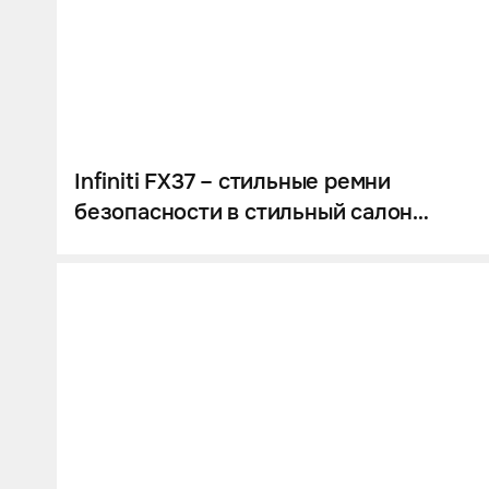
Infiniti FX37 – стильные ремни
безопасности в стильный салон
автомобиля