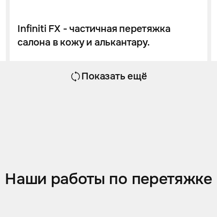
Infiniti FX - частичная перетяжка
салона в кожу и алькантару.
Показать ещё
Наши работы по перетяжке