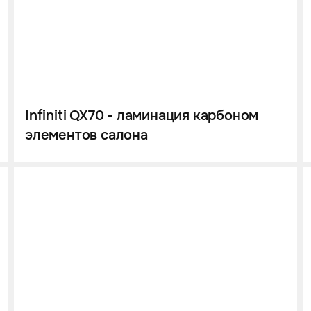
Infiniti QX70 - ламинация карбоном
элементов салона