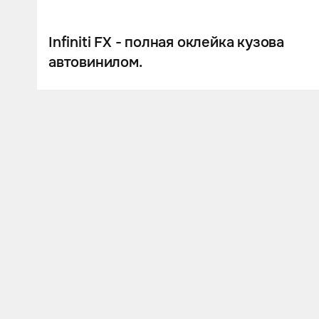
Infiniti FX - полная оклейка кузова
автовинилом.