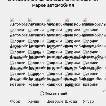
марке автомобиля
Показать ещё