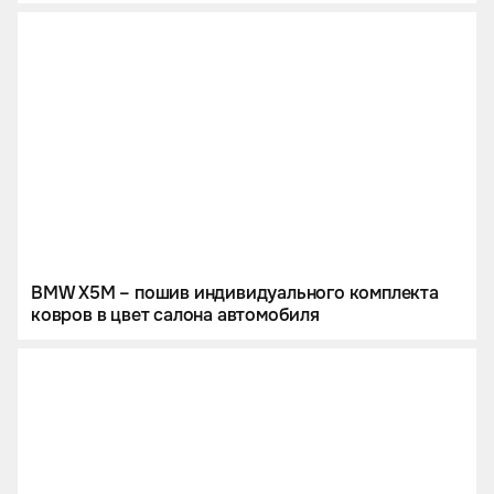
BMW X5M – пошив индивидуального комплекта
ковров в цвет салона автомобиля