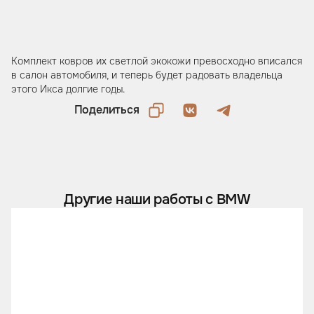
Комплект ковров их светлой экокожи превосходно вписался
в салон автомобиля, и теперь будет радовать владельца
этого Икса долгие годы.
Поделиться
Другие наши работы с BMW