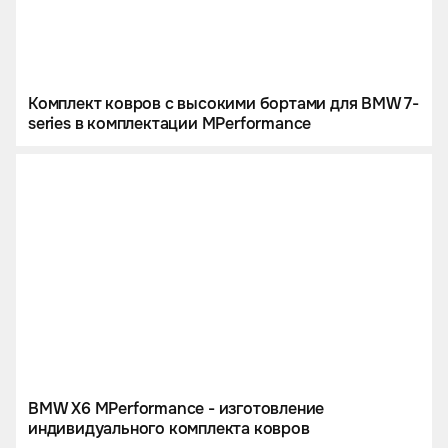
Комплект ковров с высокими бортами для BMW 7-
series в комплектации МPerformance
BMW X6 MPerformance - изготовление
индивидуального комплекта ковров