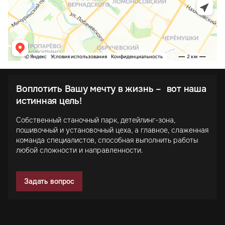
Воплотить Вашу мечту в жизнь – вот наша
истинная цель!
Собственный станочный парк, детейлинг-зона,
пошивочный и установочный цеха, а главное, слаженная
команда специалистов, способная выполнить работы
любой сложности и направленности.
Задать вопрос