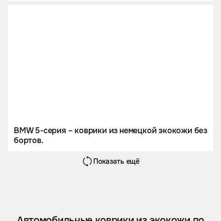
BMW 5-серия – коврики из немецкой экокожи без
бортов.
Показать ещё
Автомобильные коврики из экокожи по