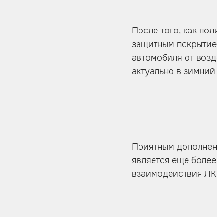
После того, как по
защитным покрытие
автомобиля от возд
актуально в зимний
Приятным дополнен
является еще более
взаимодействия ЛК