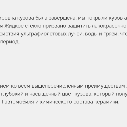
лировка кузова была завершена, мы покрыли кузов 
м.Жидкое стекло призвано защитить лакокрасочно
ействия ультрафиолетовых лучей, воды и грязи, чт
 период.
ием ко всем вышеперечисленным преимуществам 
 глубокий и насыщенный цвет кузова, который полу
П автомобиля и химического состава керамики.