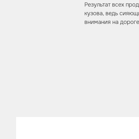
Результат всех про
кузова, ведь сияющ
внимания на дороге