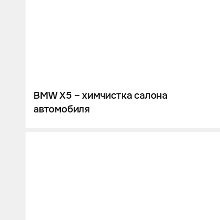
BMW X5 – химчистка салона
автомобиля