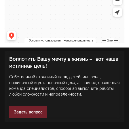
Воплотить Вашу мечту в жизнь – вот наша
истинная цель!
Собственный станочный парк, детейлинг-зона,
пошивочный и установочный цеха, а главное, слаженная
команда специалистов, способная выполнить работы
любой сложности и направленности.
Задать вопрос