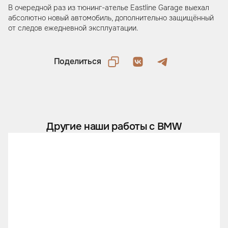
В очередной раз из тюнинг-ателье Eastline Garage выехал
абсолютно новый автомобиль, дополнительно защищённый
от следов ежедневной эксплуатации.
Поделиться
Другие наши работы с BMW