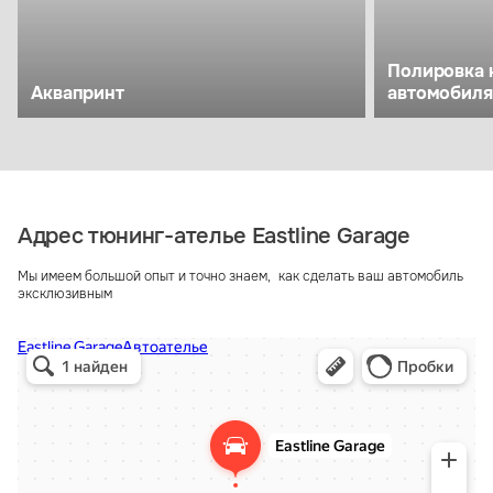
Полировка 
Аквапринт
автомобиля
Адрес тюнинг-ателье Eastline Garage
Мы имеем большой опыт и точно знаем, как сделать ваш автомобиль
эксклюзивным