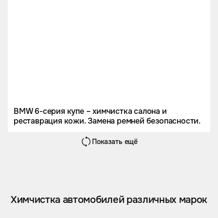
BMW 6-серия купе – химчистка салона и
реставрация кожи. Замена ремней безопасности.
Показать ещё
Химчистка автомобилей различных марок