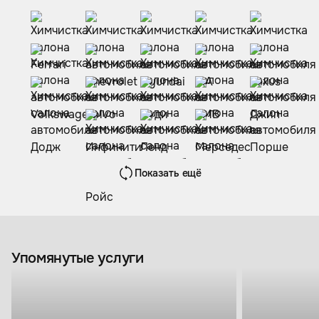
Показать ещё
Упомянутые услуги