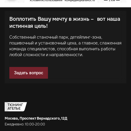
Воплотить Вашу мечту в жизнь – вот наша
истинная цель!
Собственный станочный парк, детейлинг-зона,
пошивочный и установочный цеха, а главное, слаженная
команда специалистов, способная выполнить работы
любой сложности и направленности.
Задать вопрос
ТЮНИНГ
АТЕЛЬЕ
Москва, Проспект Вернадского, 12Д
Ежедневно: 10:00-20:00