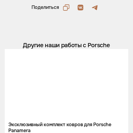
Поделиться
Другие наши работы с Porsche
Эксклюзивный комплект ковров для Porsche
Panamera