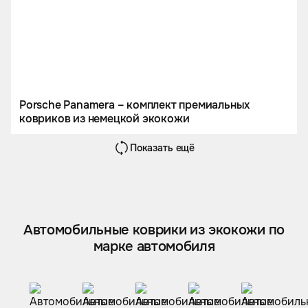
Porsche Panamera – комплект премиальных
ковриков из немецкой экокожи
Показать ещё
Автомобильные коврики из экокожи по
марке автомобиля