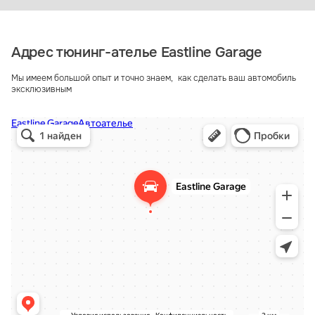
Адрес тюнинг-ателье Eastline Garage
Мы имеем большой опыт и точно знаем, как сделать ваш автомобиль
эксклюзивным