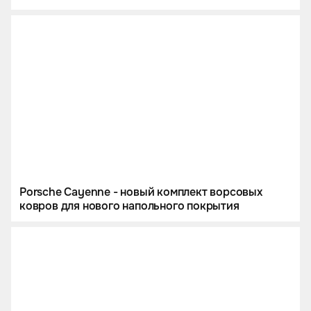
Porsche Cayenne - новый комплект ворсовых
ковров для нового напольного покрытия