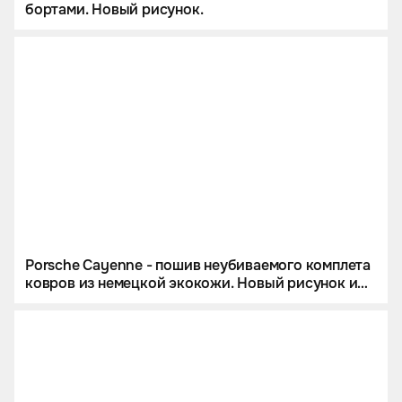
бортами. Новый рисунок.
Porsche Cayenne - пошив неубиваемого комплета
ковров из немецкой экокожи. Новый рисунок и
огромный ковер в багажник.