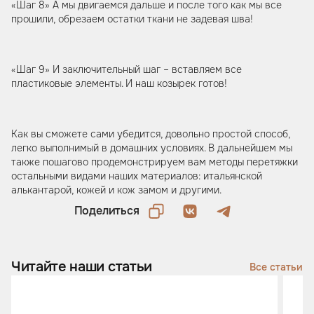
«Шаг 8» А мы двигаемся дальше и после того как мы все
прошили, обрезаем остатки ткани не задевая шва!
«Шаг 9» И заключительный шаг – вставляем все
пластиковые элементы. И наш козырек готов!
Как вы сможете сами убедится, довольно простой способ,
легко выполнимый в домашних условиях. В дальнейшем мы
также пошагово продемонстрируем вам методы перетяжки
остальными видами наших материалов: итальянской
алькантарой, кожей и кож замом и другими.
Поделиться
Читайте наши статьи
Все статьи