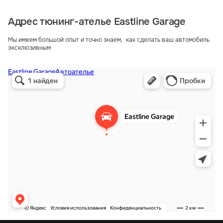
Адрес тюнинг-ателье Eastline Garage
Мы имеем большой опыт и точно знаем, как сделать ваш автомобиль
эксклюзивным