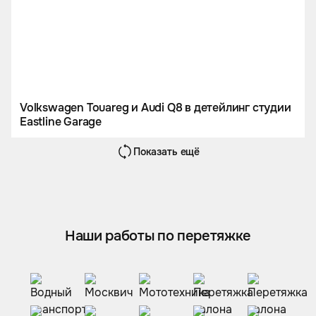
Volkswagen Touareg и Audi Q8 в детейлинг студии
Eastline Garage
Показать ещё
Наши работы по перетяжке