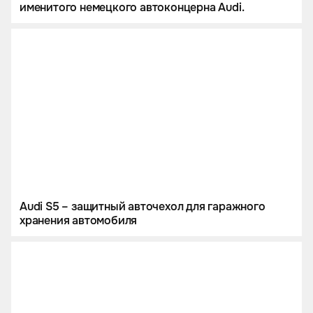
именитого немецкого автоконцерна Audi.
Audi S5 – защитный авточехол для гаражного
хранения автомобиля