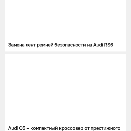
Замена лент ремней безопасности на Audi RS6
Audi Q5 – компактный кроссовер от престижного