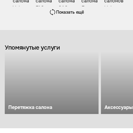
Показать ещё
Упомянутые услуги
Перетяжка салона
Аксессуары