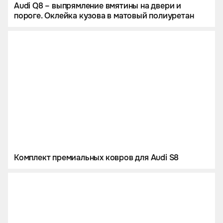
Audi Q8 – выпрямление вмятины на двери и
пороге. Оклейка кузова в матовый полиуретан
Комплект премиальных ковров для Audi S8