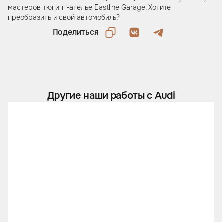
мастеров тюнинг-ателье Eastline Garage. Хотите
преобразить и свой автомобиль?
Поделиться
Другие наши работы с Audi