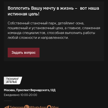
Воплотить Вашу мечту в жизнь – вот наша
истинная цель!
Собственный станочный парк, детейлинг-зона,
пошивочный и установочный цеха, а главное, слаженная
команда специалистов, способная выполнить работы
любой сложности и направленности.
Задать вопрос
ТЮНИНГ
АТЕЛЬЕ
Москва, Проспект Вернадского, 12Д
Ежедневно: 10:00-20:00
Telegram
WhatsApp
Max