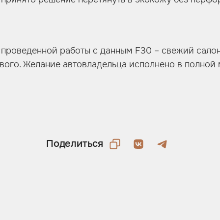
 проведенной работы с данным F30 – свежий салон
вого. Желание автовладельца исполнено в полной 
Поделиться