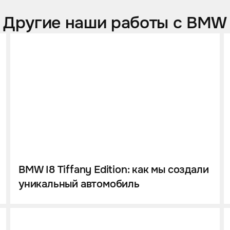
Другие наши работы с BMW
BMW I8 Tiffany Edition: как мы создали
уникальный автомобиль