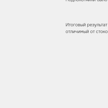
Итоговый результат
отличимый от стоко