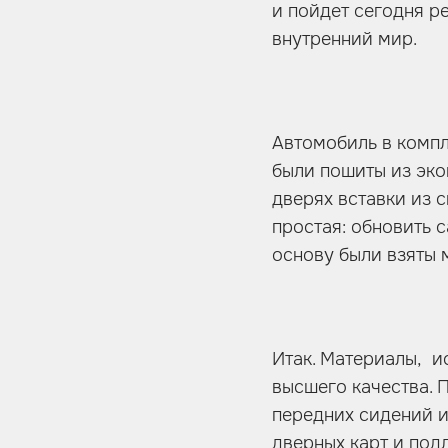
и пойдет сегодня ре
внутренний мир.
Автомобиль в компл
были пошиты из эко
дверях вставки из 
простая: обновить 
основу были взяты 
Итак. Материалы, 
высшего качества. 
передних сидений и
дверных карт и под