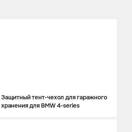
Защитный тент-чехол для гаражного
хранения для BMW 4-series