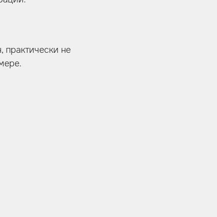
, практически не
мере.