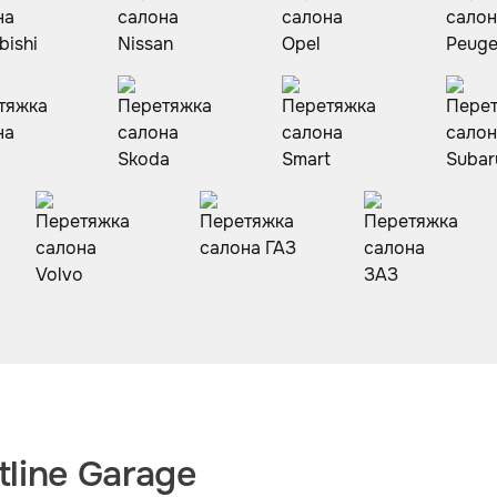
line Garage