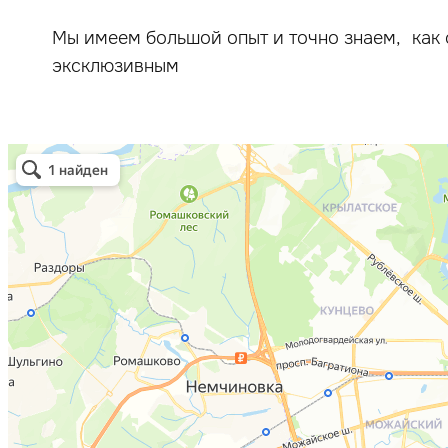
Мы имеем большой опыт и точно знаем, как 
эксклюзивным