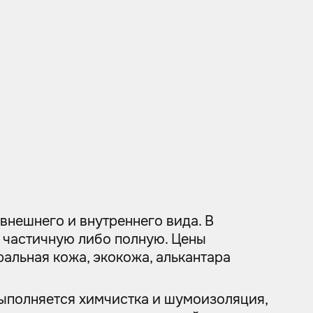
внешнего и внутреннего вида. В
, частичную либо полную. Цены
альная кожа, экокожа, алькантара
Выполняется химчистка и шумоизоляция,