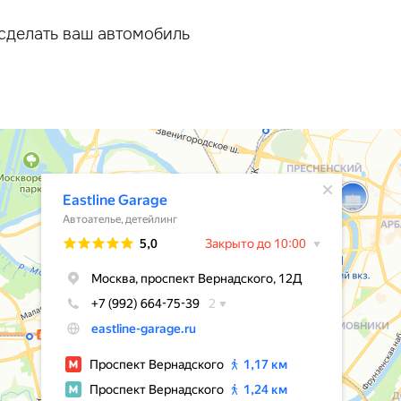
сделать ваш автомобиль