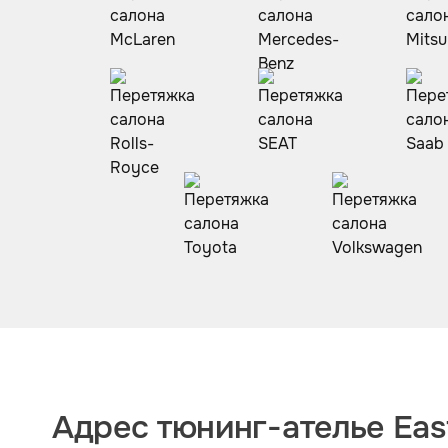
Адрес тюнинг-ателье East