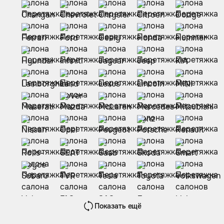
Показать ещё