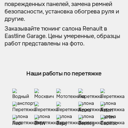
поврежденных панелей, замена ремней
безопасности, установка обогрева руля и
другие.
Заказывайте тюнинг салона Renault в
Eastline Garage. Цены умеренные, образцы
работ представлены на фото.
Наши работы по перетяжке