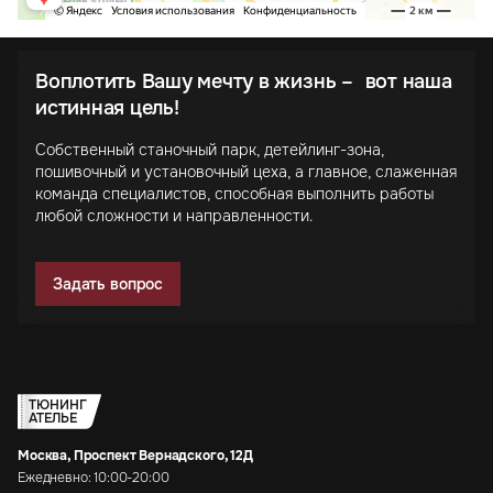
Воплотить Вашу мечту в жизнь – вот наша
истинная цель!
Собственный станочный парк, детейлинг-зона,
пошивочный и установочный цеха, а главное, слаженная
команда специалистов, способная выполнить работы
любой сложности и направленности.
Задать вопрос
ТЮНИНГ
АТЕЛЬЕ
Москва, Проспект Вернадского, 12Д
Ежедневно: 10:00-20:00