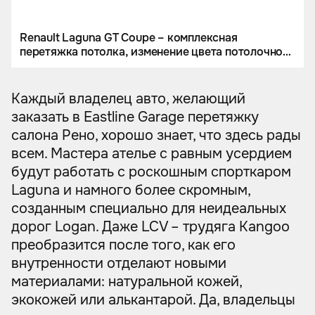
Renault Laguna GT Coupe – комплексная
перетяжка потолка, изменение цвета потолочного
пластика.
Каждый владелец авто, желающий
заказать в Eastline Garage перетяжку
салона Рено, хорошо знает, что здесь рады
всем. Мастера ателье с равным усердием
будут работать с роскошным спорткаром
Laguna и намного более скромным,
созданным специально для неидеальных
дорог Logan. Даже LCV – трудяга Kangoo
преобразится после того, как его
внутренности отделают новыми
материалами: натуральной кожей,
экокожей или алькантарой. Да, владельцы