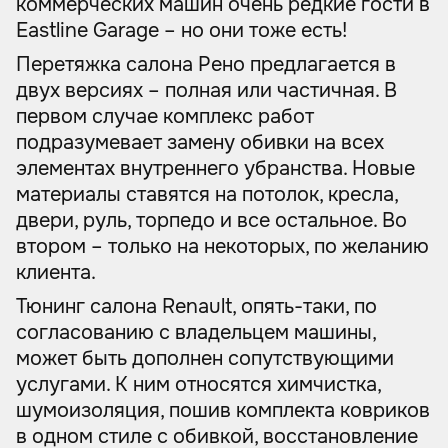
коммерческих машин очень редкие гости в
Eastline Garage – но они тоже есть!
Перетяжка салона Рено предлагается в
двух версиях – полная или частичная. В
первом случае комплекс работ
подразумевает замену обивки на всех
элементах внутреннего убранства. Новые
материалы ставятся на потолок, кресла,
двери, руль, торпедо и все остальное. Во
втором – только на некоторых, по желанию
клиента.
Тюнинг салона Renault, опять-таки, по
согласованию с владельцем машины,
может быть дополнен сопутствующими
услугами. К ним относятся химчистка,
шумоизоляция, пошив комплекта ковриков
в одном стиле с обивкой, восстановление