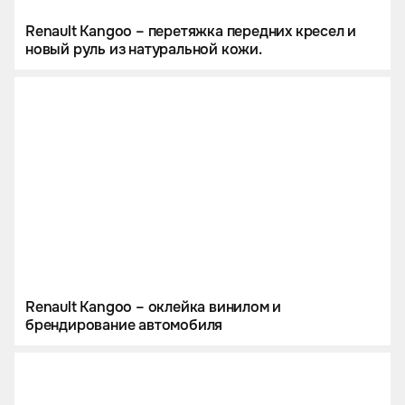
Renault Kangoo – перетяжка передних кресел и
новый руль из натуральной кожи.
Renault Kangoo – оклейка винилом и
брендирование автомобиля