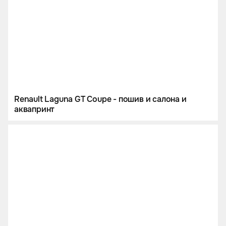
Renault Laguna GT Coupe - пошив и салона и
аквапринт