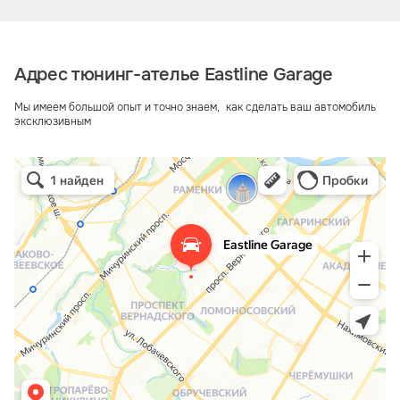
Адрес тюнинг-ателье Eastline Garage
Мы имеем большой опыт и точно знаем, как сделать ваш автомобиль
эксклюзивным