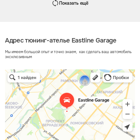
Показать ещё
Адрес тюнинг-ателье Eastline Garage
Мы имеем большой опыт и точно знаем, как сделать ваш автомобиль
эксклюзивным