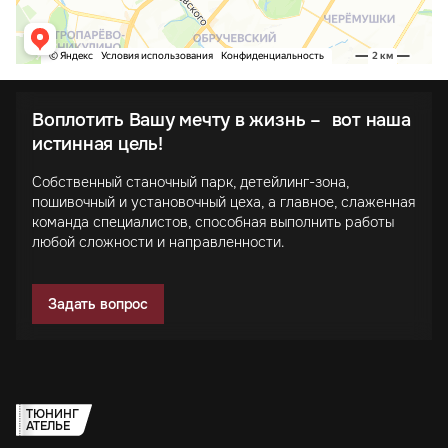
Воплотить Вашу мечту в жизнь – вот наша
истинная цель!
Собственный станочный парк, детейлинг-зона,
пошивочный и установочный цеха, а главное, слаженная
команда специалистов, способная выполнить работы
любой сложности и направленности.
Задать вопрос
ТЮНИНГ
АТЕЛЬЕ