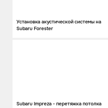
Установка акустической системы на
Subaru Forester
Subaru Impreza - перетяжка потолка