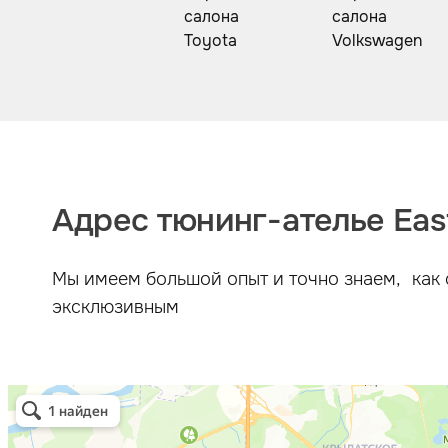
Адрес тюнинг-ателье East
Мы имеем большой опыт и точно знаем, как 
эксклюзивным