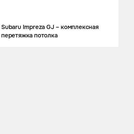
Subaru Impreza GJ – комплексная
перетяжка потолка