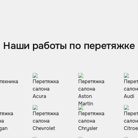
Наши работы по перетяжке