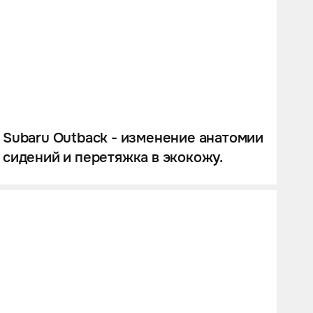
Subaru Outback - изменение анатомии
сидений и перетяжка в экокожу.