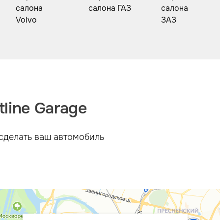
line Garage
сделать ваш автомобиль