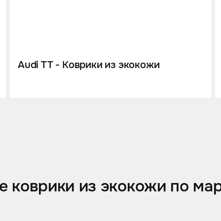
Audi TT - Коврики из экокожи
 коврики из экокожи по ма