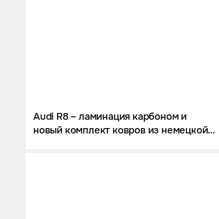
Audi R8 – ламинация карбоном и
новый комплект ковров из немецкой
кожи.