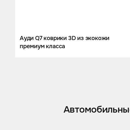
Ауди Q7 коврики 3D из экокожи
премиум класса
Автомобильные