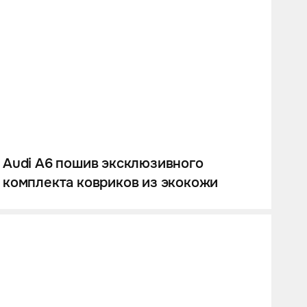
Audi A6 пошив эксклюзивного
комплекта ковриков из экокожи