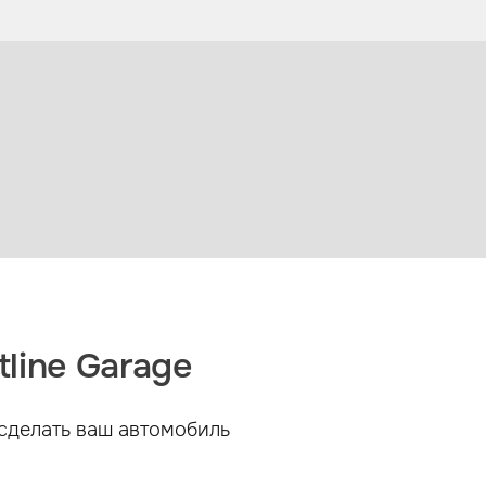
line Garage
сделать ваш автомобиль