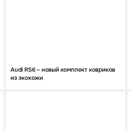
Audi RS6 – новый комплект ковриков
из экокожи