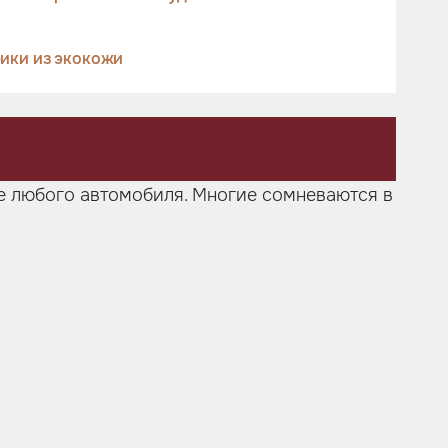
ики из экокожи
не любого автомобиля. Многие сомневаются в