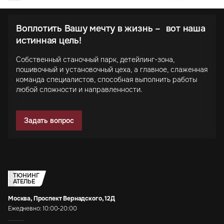
Воплотить Вашу мечту в жизнь – вот наша
истинная цель!
Собственный станочный парк, детейлинг-зона,
пошивочный и установочный цеха, а главное, слаженная
команда специалистов, способная выполнить работы
любой сложности и направленности.
Задать вопрос
ТЮНИНГ
АТЕЛЬЕ
Москва, Проспект Вернадского, 12Д
Ежедневно: 10:00-20:00