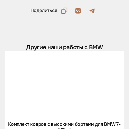
Поделиться
Другие наши работы с BMW
Комплект ковров с высокими бортами для BMW 7-