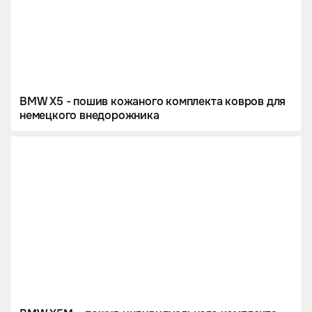
BMW X5 - пошив кожаного комплекта ковров для
немецкого внедорожника