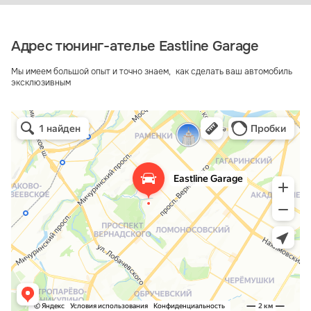
Адрес тюнинг-ателье Eastline Garage
Мы имеем большой опыт и точно знаем, как сделать ваш автомобиль
эксклюзивным