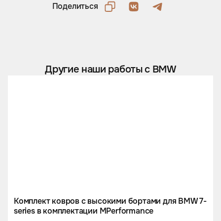
Поделиться
Другие наши работы с BMW
Комплект ковров с высокими бортами для BMW 7-
series в комплектации МPerformance