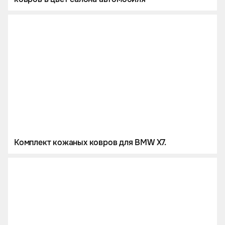
Комплект кожаных ковров для BMW X7.