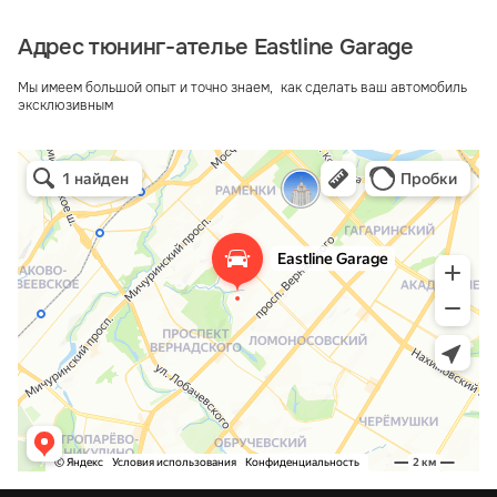
Адрес тюнинг-ателье Eastline Garage
Мы имеем большой опыт и точно знаем, как сделать ваш автомобиль
эксклюзивным