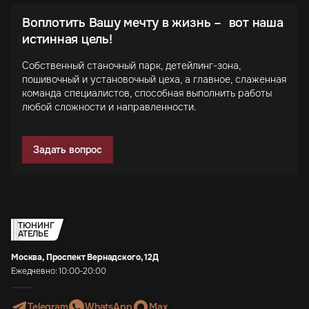
Воплотить Вашу мечту в жизнь – вот наша
истинная цель!
Собственный станочный парк, детейлинг-зона,
пошивочный и установочный цеха, а главное, слаженная
команда специалистов, способная выполнить работы
любой сложности и направленности.
Задать вопрос
ТЮНИНГ
АТЕЛЬЕ
Москва, Проспект Вернадского, 12Д
Ежедневно: 10:00-20:00
Telegram
WhatsApp
Max