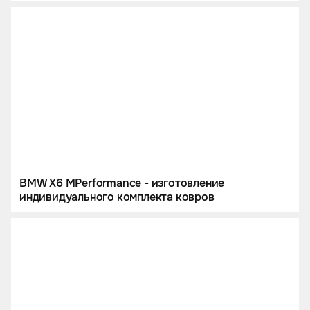
BMW X6 MPerformance - изготовление
индивидуального комплекта ковров