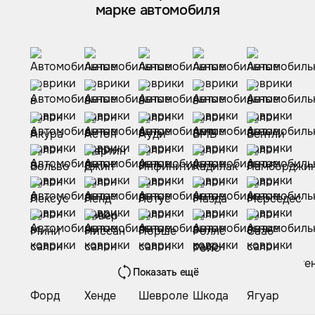
марке автомобиля
Показать ещё