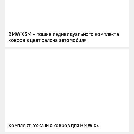
BMW X5M – пошив индивидуального комплекта
ковров в цвет салона автомобиля
Комплект кожаных ковров для BMW X7.