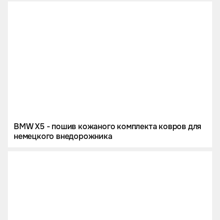
BMW X5 - пошив кожаного комплекта ковров для
немецкого внедорожника