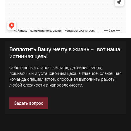
Воплотить Вашу мечту в жизнь – вот наша
истинная цель!
Собственный станочный парк, детейлинг-зона,
пошивочный и установочный цеха, а главное, слаженная
команда специалистов, способная выполнить работы
любой сложности и направленности.
Задать вопрос