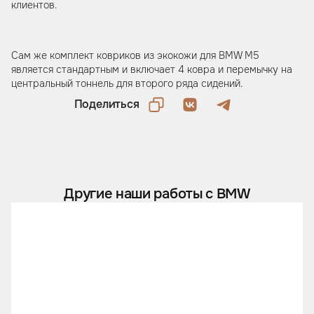
клиентов.
Сам же комплект ковриков из экокожи для BMW M5
является стандартным и включает 4 ковра и перемычку на
центральный тоннель для второго ряда сидений.
Поделиться
Другие наши работы с BMW