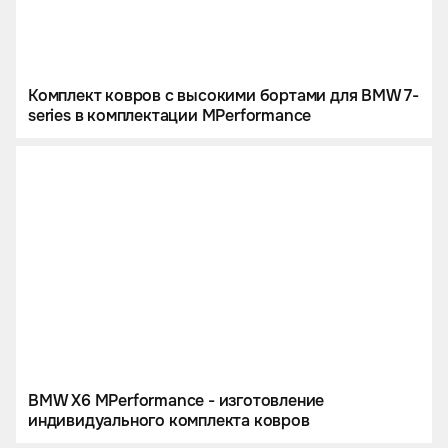
Комплект ковров с высокими бортами для BMW 7-
series в комплектации МPerformance
BMW X6 MPerformance - изготовление
индивидуального комплекта ковров