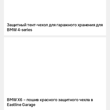
Защитный тент-чехол для гаражного хранения для
BMW 4-series
BMW X6 – пошив красного защитного чехла в
Eastline Garage