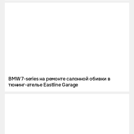
BMW 7-series на ремонте салонной обивки в
тюнинг-ателье Eastline Garage