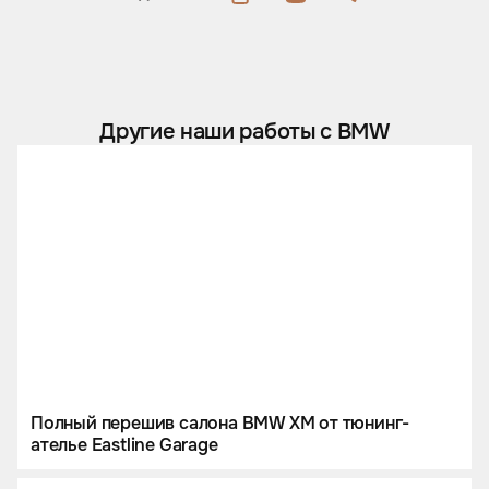
Другие наши работы с BMW
Полный перешив салона BMW XM от тюнинг-
ателье Eastline Garage