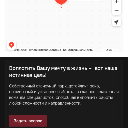
Воплотить Вашу мечту в жизнь – вот наша
истинная цель!
Собственный станочный парк, детейлинг-зона,
пошивочный и установочный цеха, а главное, слаженная
команда специалистов, способная выполнить работы
любой сложности и направленности.
Задать вопрос