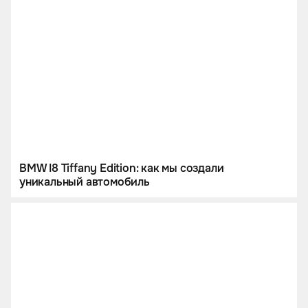
BMW I8 Tiffany Edition: как мы создали
уникальный автомобиль