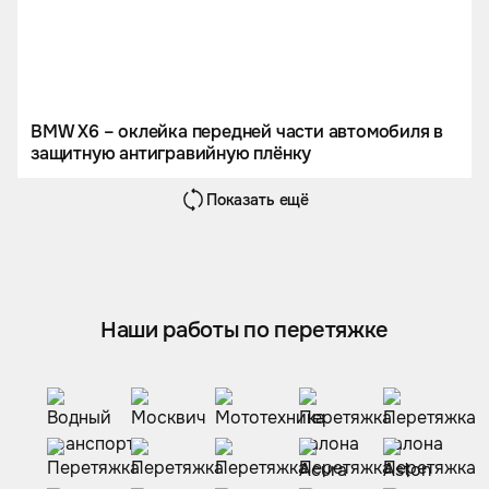
BMW X6 – оклейка передней части автомобиля в
защитную антигравийную плёнку
Показать ещё
Наши работы по перетяжке